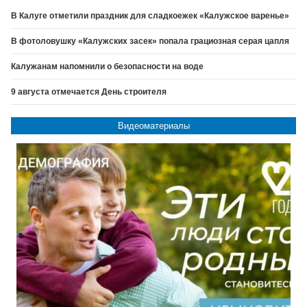
В Калуге отметили праздник для сладкоежек «Калужское варенье»
В фотоловушку «Калужских засек» попала грациозная серая цапля
Калужанам напомнили о безопасности на воде
9 августа отмечается День строителя
Видеоматериалы