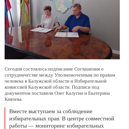
Сегодня состоялось подписание Соглашения о
сотрудничестве между Уполномоченным по правам
человека в Калужской области и Избирательной
комиссией Калужской области. Подписи под
документом поставили Олег Калугин и Екатерина
Князева.
Вместе выступаем за соблюдение
избирательных прав. В центре совместной
работы — мониторинг избирательных