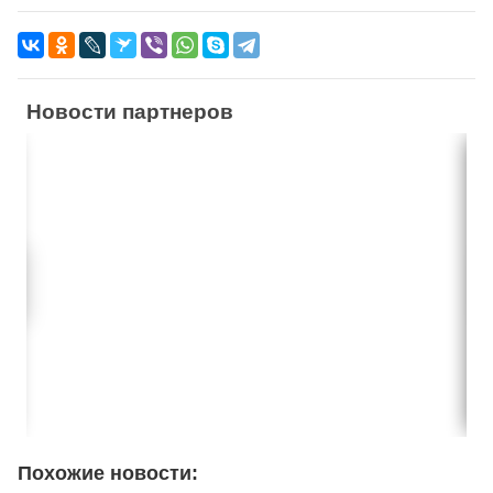
Новости партнеров
Похожие новости: