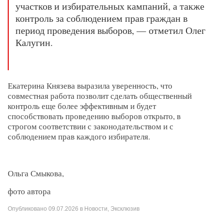
участков и избирательных кампаний, а также
контроль за соблюдением прав граждан в
период проведения выборов, — отметил Олег
Калугин.
Екатерина Князева выразила уверенность, что
совместная работа позволит сделать общественный
контроль еще более эффективным и будет
способствовать проведению выборов открыто, в
строгом соответствии с законодательством и с
соблюдением прав каждого избирателя.
Ольга Смыкова,
фото автора
Опубликовано
09.07.2026
в
Новости
,
Эксклюзив