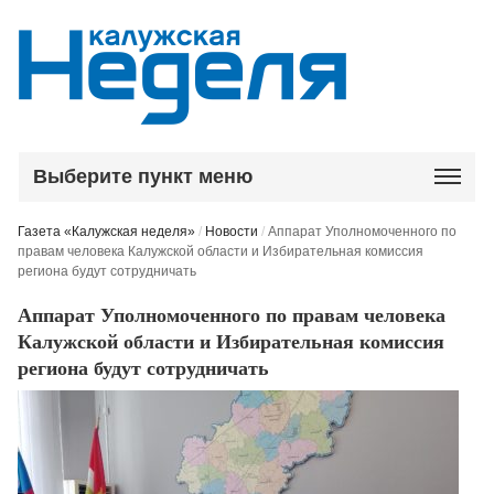
Выберите пункт меню
Газета «Калужская неделя»
/
Новости
/
Аппарат Уполномоченного по
правам человека Калужской области и Избирательная комиссия
региона будут сотрудничать
Аппарат Уполномоченного по правам человека
Калужской области и Избирательная комиссия
региона будут сотрудничать