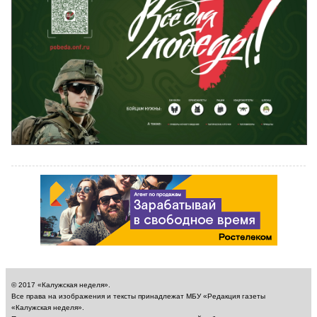
© 2017 «Калужская неделя».
Все права на изображения и тексты принадлежат МБУ «Редакция газеты
«Калужская неделя».