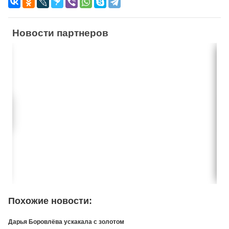
Новости партнеров
Похожие новости:
Дарья Боровлёва ускакала с золотом