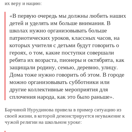
их веру и нацию:
«В первую очередь мы должны любить наших
детей и уделять им больше внимания. В
школах нужно организовывать больше
патриотических уроков, классных часов, на
которых учителя с детьми будут говорить о
героях, о том, какие поступки совершали
ребята их возраста, пионеры и октябрята, как
защищали родину, семью, деревню, улицу.
Дома тоже нужно говорить об этом. В городе
можно организовывать субботники или
другие коллективные мероприятия для
сплочения народа, как это было раньше».
Барчиной Нурудинова привела в пример ситуацию из
своей жизни, в которой демонстрируется неуважение к
чужой религии на школьном уроке: