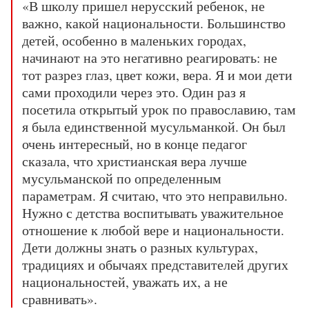
«В школу пришел нерусский ребенок, не
важно, какой национальности. Большинство
детей, особенно в маленьких городах,
начинают на это негативно реагировать: не
тот разрез глаз, цвет кожи, вера. Я и мои дети
сами проходили через это. Один раз я
посетила открытый урок по православию, там
я была единственной мусульманкой. Он был
очень интересный, но в конце педагог
сказала, что христианская вера лучше
мусульманской по определенным
параметрам. Я считаю, что это неправильно.
Нужно с детства воспитывать уважительное
отношение к любой вере и национальности.
Дети должны знать о разных культурах,
традициях и обычаях представителей других
национальностей, уважать их, а не
сравнивать».