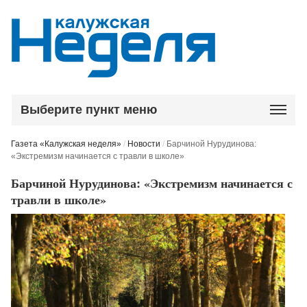
Выберите пункт меню
Газета «Калужская неделя»
/
Новости
/
Барчиной Нурудинова:
«Экстремизм начинается с травли в школе»
Барчиной Нурудинова: «Экстремизм начинается с
травли в школе»