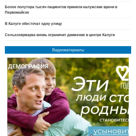
Более полутора тысяч пациентов приняли калужские врачи в
Первомайске
В Калуге обесточат одну улицу
Сельхозярмарка вновь ограничит движение в центре Калуги
Видеоматериалы