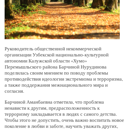
Руководитель общественной некоммерческой
организации Узбекской национально-культурной
автономии Калужской области «Хумо»
Перемышльского района Барчиной Нурудинова
поделилась своим мнением по поводу проблемы
противодействия идеологии экстремизма и терроризма,
а также поддержания межнационального мира и
согласия.
Барчиной Аманбаевна отметила, что проблема
ненависти к другим, предрасположенность к
терроризму закладывается в людях с самого детства.
Чтобы этого не допустить, очень важно воспитать новое
поколение в любви и заботе, научить уважать других,