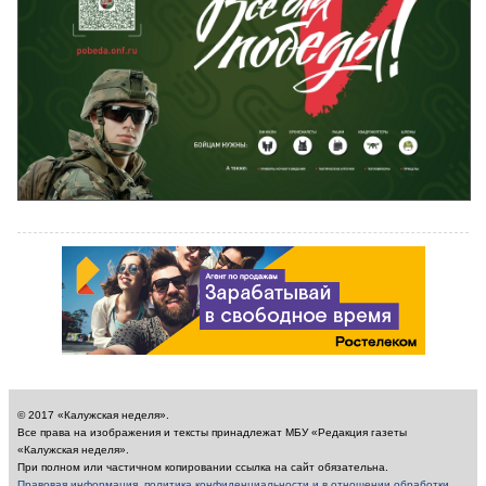
© 2017 «Калужская неделя».
Все права на изображения и тексты принадлежат МБУ «Редакция газеты
«Калужская неделя».
При полном или частичном копировании ссылка на сайт обязательна.
Правовая информация, политика конфиденциальности и в отношении обработки