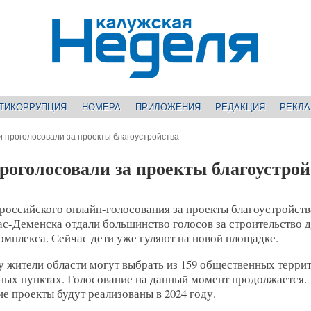
ТИКОРРУПЦИЯ
НОМЕРА
ПРИЛОЖЕНИЯ
РЕДАКЦИЯ
РЕКЛ
и проголосовали за проекты благоустройства
роголосовали за проекты благоустрой
российского онлайн-голосования за проекты благоустройств
с-Деменска отдали большинство голосов за строительство д
омплекса. Сейчас дети уже гуляют на новой площадке.
у жители области могут выбрать из 159 общественных терри
ных пунктах. Голосование на данный момент продолжается.
 проекты будут реализованы в 2024 году.