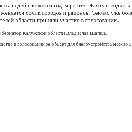
сть людей с каждым годом растет. Жители видят, ка
 меняется облик городов и районов. Сейчас уже бол
телей области приняли участие в голосовании»,
Губернатор Калужской области Владислав Шапша.
астие в голосовании за объект для благоустройства можно д