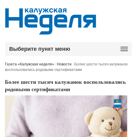
Выберите пункт меню
Газета «Калужская неделя»
/
Новости
/
Более шести тысяч калужанок
воспользовались родовыми сертификатами
Более шести тысяч калужанок воспользовались
родовыми сертификатами