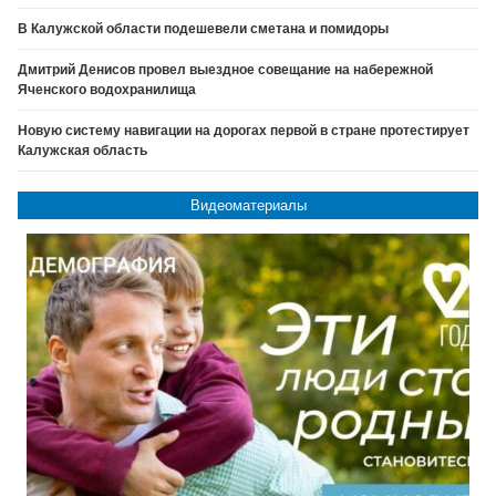
В Калужской области подешевели сметана и помидоры
Дмитрий Денисов провел выездное совещание на набережной
Яченского водохранилища
Новую систему навигации на дорогах первой в стране протестирует
Калужская область
Видеоматериалы