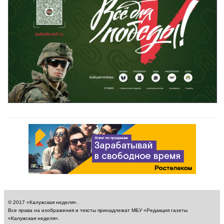
© 2017 «Калужская неделя».
Все права на изображения и тексты принадлежат МБУ «Редакция газеты
«Калужская неделя».