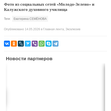
Фото из социальных сетей «Молодо-Зелено» и
Калужского духовного училища
Теги:
Екатерина СЕМЁНОВА
Опубликовано
14.05.2026
в
Главная лента
,
Эксклюзив
Новости партнеров