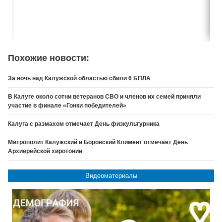
Похожие новости:
За ночь над Калужской областью сбили 6 БПЛА
В Калуге около сотни ветеранов СВО и членов их семей приняли
участие в финале «Гонки победителей»
Калуга с размахом отмечает День физкультурника
Митрополит Калужский и Боровский Климент отмечает День
Архиерейской хиротонии
Видеоматериалы