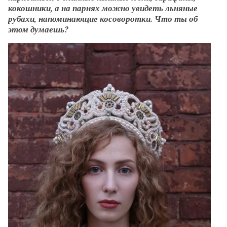
кокошники, а на парнях можно увидеть льняные
рубахи, напоминающие косоворотки. Что ты об
этом думаешь?