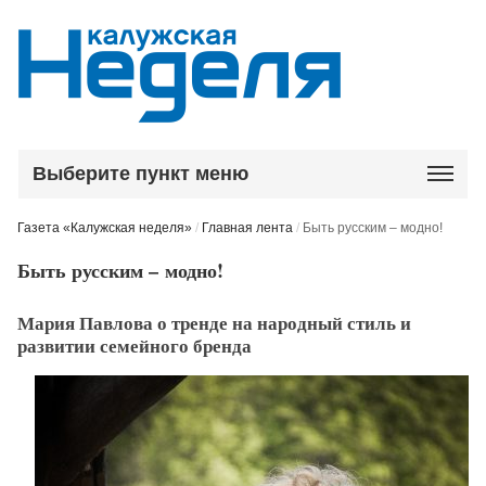
Выберите пункт меню
Газета «Калужская неделя»
/
Главная лента
/
Быть русским – модно!
Быть русским – модно!
Мария Павлова о тренде на народный стиль и
развитии семейного бренда