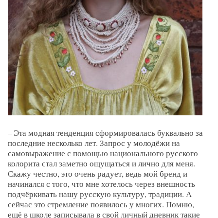
– Эта модная тенденция сформировалась буквально за
последние несколько лет. Запрос у молодёжи на
самовыражение с помощью нацио­нального русского
колорита стал заметно ощущаться и лично для меня.
Скажу честно, это очень радует, ведь мой бренд и
начинался с того, что мне хотелось через внешность
подчёркивать нашу русскую культуру, традиции. А
сейчас это стремление появилось у многих. Помню,
ещё в школе записывала в свой личный дневник такие