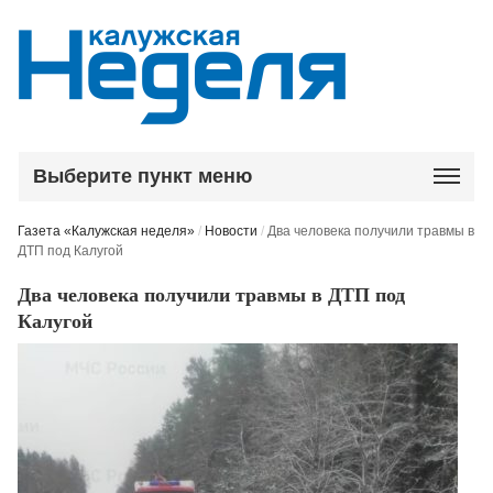
Выберите пункт меню
Газета «Калужская неделя»
/
Новости
/
Два человека получили травмы в
ДТП под Калугой
Два человека получили травмы в ДТП под
Калугой