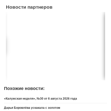
Новости партнеров
Похожие новости:
«Калужская неделя», №30 от 6 августа 2026 года
Дарья Боровлёва ускакала с золотом