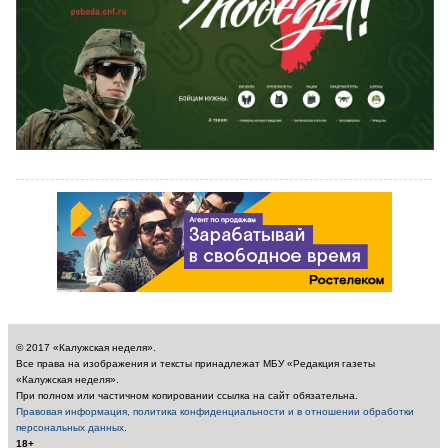
© 2017 «Калужская неделя».
Все права на изображения и тексты принадлежат МБУ «Редакция газеты
«Калужская неделя».
При полном или частичном копировании ссылка на сайт обязательна.
Правовая информация, политика конфиденциальности и в отношении обработки
персональных данных
.
18+