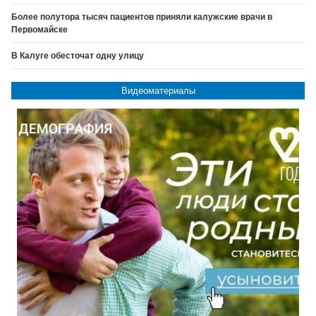
Более полутора тысяч пациентов приняли калужские врачи в
Первомайске
В Калуге обесточат одну улицу
Видеоматериалы