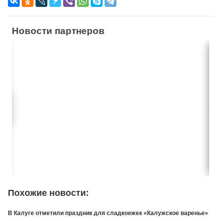
Новости партнеров
Похожие новости:
В Калуге отметили праздник для сладкоежек «Калужское варенье»