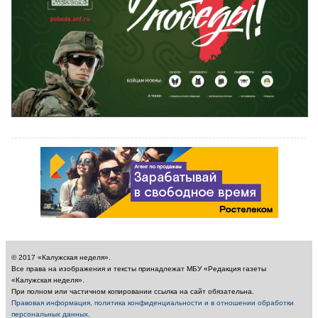
© 2017 «Калужская неделя».
Все права на изображения и тексты принадлежат МБУ «Редакция газеты
«Калужская неделя».
При полном или частичном копировании ссылка на сайт обязательна.
Правовая информация, политика конфиденциальности и в отношении обработки
персональных данных
.