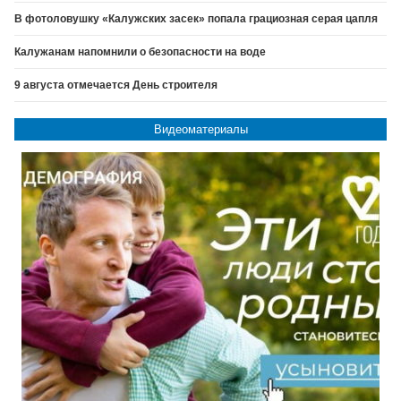
В фотоловушку «Калужских засек» попала грациозная серая цапля
Калужанам напомнили о безопасности на воде
9 августа отмечается День строителя
Видеоматериалы