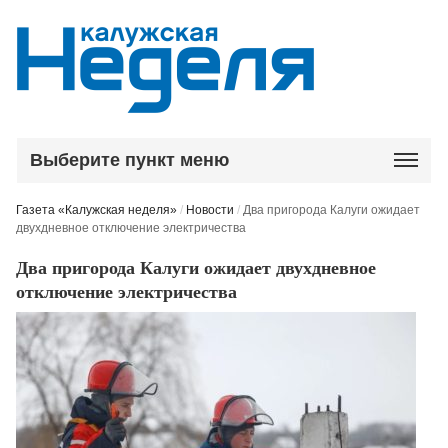
Выберите пункт меню
Газета «Калужская неделя»
/
Новости
/
Два пригорода Калуги ожидает
двухдневное отключение электричества
Два пригорода Калуги ожидает двухдневное
отключение электричества