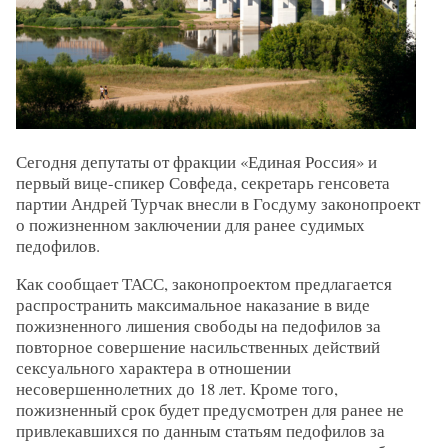
Сегодня депутаты от фракции «Единая Россия» и
первый вице-спикер Совфеда, секретарь генсовета
партии Андрей Турчак внесли в Госдуму законопроект
о пожизненном заключении для ранее судимых
педофилов.
Как сообщает ТАСС, законопроектом предлагается
распространить максимальное наказание в виде
пожизненного лишения свободы на педофилов за
повторное совершение насильственных действий
сексуального характера в отношении
несовершеннолетних до 18 лет. Кроме того,
пожизненный срок будет предусмотрен для ранее не
привлекавшихся по данным статьям педофилов за