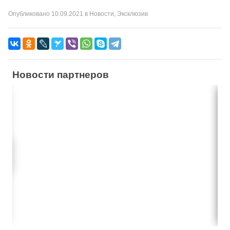
Опубликовано
10.09.2021
в
Новости
,
Эксклюзив
Новости партнеров