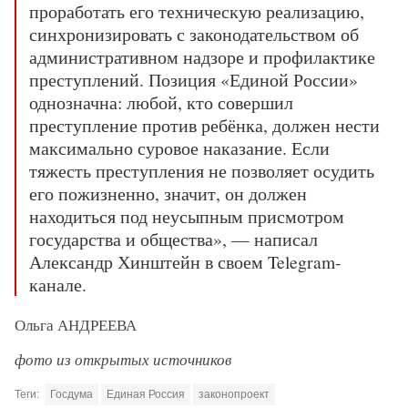
проработать его техническую реализацию,
синхронизировать с законодательством об
административном надзоре и профилактике
преступлений. Позиция «Единой России»
однозначна: любой, кто совершил
преступление против ребёнка, должен нести
максимально суровое наказание. Если
тяжесть преступления не позволяет осудить
его пожизненно, значит, он должен
находиться под неусыпным присмотром
государства и общества», — написал
Александр Хинштейн в своем Telegram-
канале.
Ольга АНДРЕЕВА
фото из открытых источников
Теги:
Госдума
Единая Россия
законопроект