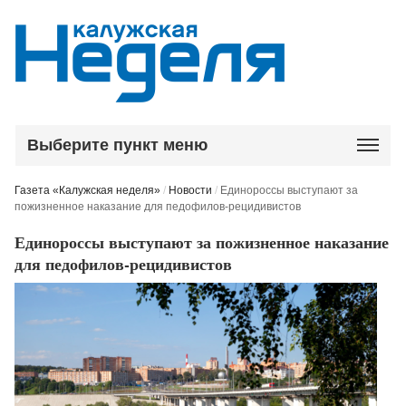
Выберите пункт меню
Газета «Калужская неделя»
/
Новости
/
Единороссы выступают за
пожизненное наказание для педофилов-рецидивистов
Единороссы выступают за пожизненное наказание
для педофилов-рецидивистов