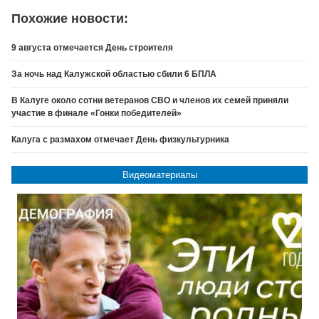
Похожие новости:
9 августа отмечается День строителя
За ночь над Калужской областью сбили 6 БПЛА
В Калуге около сотни ветеранов СВО и членов их семей приняли
участие в финале «Гонки победителей»
Калуга с размахом отмечает День физкультурника
Видеоматериалы