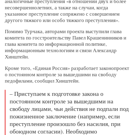
аналогичные преступления «в отношении двух и более
несовершеннолетних, а также на случаи, когда
указанное преступление сопряжено с совершением
другого тяжкого или особо тяжкого преступления».
Помимо Турчака, авторами проекта выступили глава
комитета по госстроительству Павел Крашенинников и
глава комитета по информационной политике,
информационным технологиям и связи Александр
Хинштейн.
Кроме того, «Единая Россия» разработает законопроект
о постоянном контроле за вышедшими на свободу
педофилами, сообщил Хинштейн.
– Приступаем к подготовке закона о
постоянном контроле за вышедшими на
свободу лицами, чьи действия не подпали под
пожизненное заключение (например, если
преступление произошло без насилия, при
обоюдном согласии). Необходимо