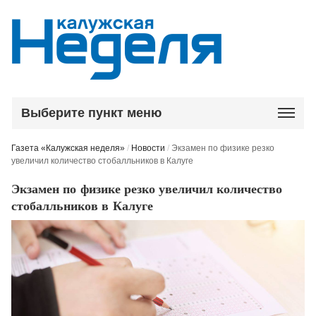
Выберите пункт меню
Газета «Калужская неделя»
/
Новости
/
Экзамен по физике резко
увеличил количество стобалльников в Калуге
Экзамен по физике резко увеличил количество
стобалльников в Калуге