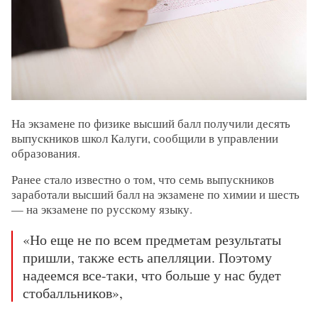
На экзамене по физике высший балл получили десять
выпускников школ Калуги, сообщили в управлении
образования.
Ранее стало известно о том, что семь выпускников
заработали высший балл на экзамене по химии и шесть
— на экзамене по русскому языку.
«Но еще не по всем предметам результаты
пришли, также есть апелляции. Поэтому
надеемся все-таки, что больше у нас будет
стобалльников»,