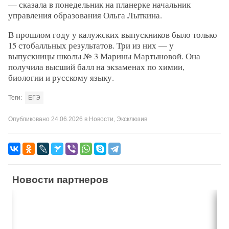
— сказала в понедельник на планерке начальник
управления образования Ольга Лыткина.
В прошлом году у калужских выпускников было только
15 стобалльных результатов. Три из них — у
выпускницы школы № 3 Марины Мартыновой. Она
получила высший балл на экзаменах по химии,
биологии и русскому языку.
Теги:
ЕГЭ
Опубликовано
24.06.2026
в
Новости
,
Эксклюзив
Новости партнеров