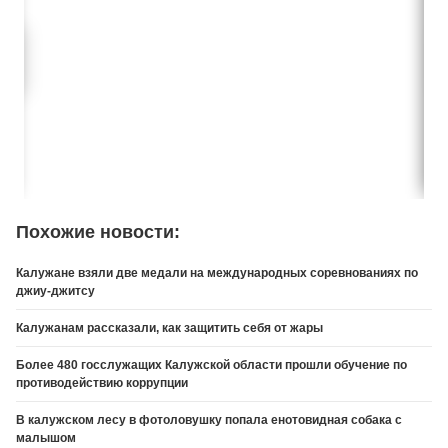
Похожие новости:
Калужане взяли две медали на международных соревнованиях по
джиу-джитсу
Калужанам рассказали, как защитить себя от жары
Более 480 госслужащих Калужской области прошли обучение по
противодействию коррупции
В калужском лесу в фотоловушку попала енотовидная собака с
малышом