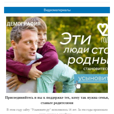
Видеоматериалы
Присоединяйтесь и вы к поддержке тех, кому так нужна семья,
станьте родителями
В этом году сайту "Усыновите.ру" исполнилось 18 лет. За эти годы произошло