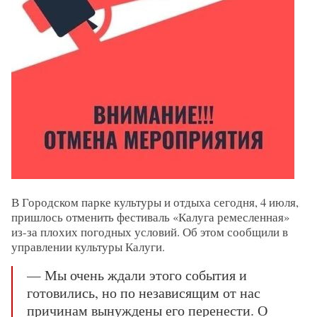
В Городском парке культуры и отдыха сегодня, 4 июля,
пришлось отменить фестиваль «Калуга ремесленная»
из-за плохих погодных условий. Об этом сообщили в
управлении культуры Калуги.
— Мы очень ждали этого события и
готовились, но по независящим от нас
причинам вынуждены его перенести. О