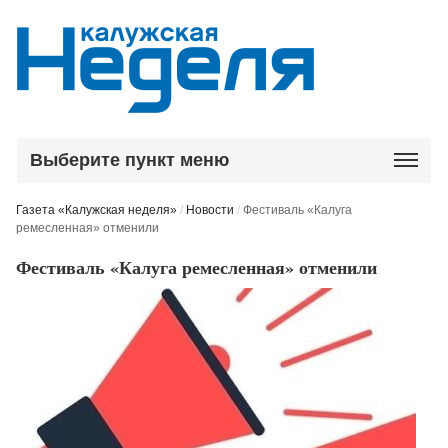
Выберите пункт меню
Газета «Калужская неделя»
/
Новости
/
Фестиваль «Калуга
ремесленная» отменили
Фестиваль «Калуга ремесленная» отменили