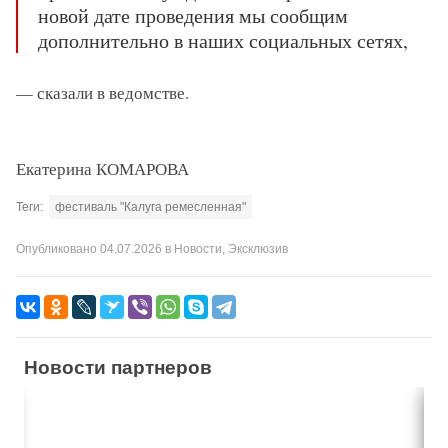
новой дате проведения мы сообщим
дополнительно в наших социальных сетях,
— сказали в ведомстве.
Екатерина КОМАРОВА
Теги:
фестиваль "Калуга ремесленная"
Опубликовано
04.07.2026
в
Новости
,
Эксклюзив
Новости партнеров