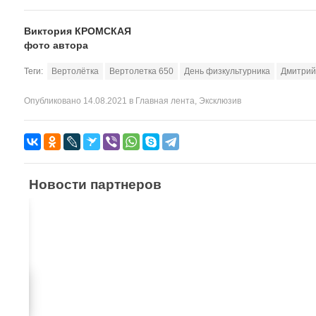
Виктория КРОМСКАЯ
фото автора
Теги:
Вертолётка
Вертолетка 650
День физкультурника
Дмитрий
Опубликовано
14.08.2021
в
Главная лента
,
Эксклюзив
Новости партнеров