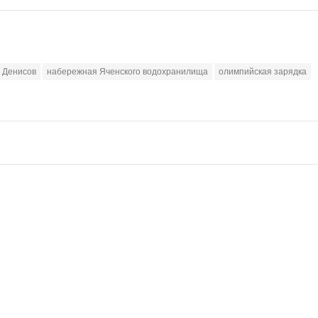
 Денисов
набережная Яченского водохранилища
олимпийская зарядка