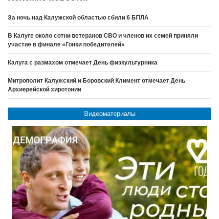
За ночь над Калужской областью сбили 6 БПЛА
В Калуге около сотни ветеранов СВО и членов их семей приняли
участие в финале «Гонки победителей»
Калуга с размахом отмечает День физкультурника
Митрополит Калужский и Боровский Климент отмечает День
Архиерейской хиротонии
Видеоматериалы