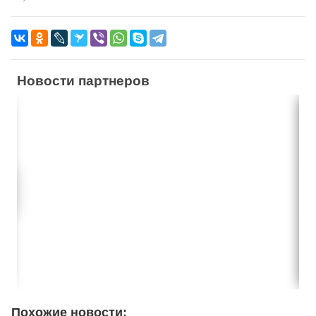
Новости партнеров
Похожие новости: