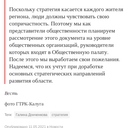
Поскольку стратегия касается каждого жителя
региона, люди должны чувствовать свою
сопричастность. Поэтому мы как
представители общественности планируем
рассмотрение этого документа на уровне
общественных организаций, руководители
которых входят в Общественную палату.
После этого мы выработаем свои пожелания.
Надеемся, что их учтут при доработке
основных стратегических направлений
развития области.
Весть
фото ГТРК-Калуга
Теги:
Галина Донченкова
стратегия
Опубликовано
11.05.2021
в
Новости