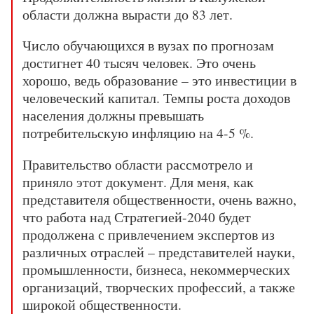
области должна вырасти до 83 лет.
Число обучающихся в вузах по прогнозам
достигнет 40 тысяч человек. Это очень
хорошо, ведь образование – это инвестиции в
человеческий капитал. Темпы роста доходов
населения должны превышать
потребительскую инфляцию на 4-5 %.
Правительство области рассмотрело и
приняло этот документ. Для меня, как
представителя общественности, очень важно,
что работа над Стратегией-2040 будет
продолжена с привлечением экспертов из
различных отраслей – представителей науки,
промышленности, бизнеса, некоммерческих
организаций, творческих профессий, а также
широкой общественности.