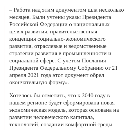
– Работа над этим документом шла несколько
месяцев. Были учтены указы Президента
Российской Федерации о национальных
целях развития, правительственная
концепция социально-экономического
развития, отраслевые и ведомственные
стратегии развития в промышленности и
социальной сфере. С учетом Послания
Президента Федеральному Собранию от 21
апреля 2021 года этот документ обрел
окончательную форму».
Хотелось бы отметить, что к 2040 году в
нашем регионе будет сформирована новая
экономическая модель, которая основана на
развитии человеческого капитала,
технологий, создании комфортной среды