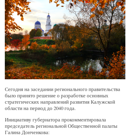
Сегодня на заседании регионального правительства
было принято решение о разработке основных
стратегических направлений развития Калужской
области на период до 2040 года.
Инициативу губернатора прокомментировала
председатель региональной Общественной палаты
Галина Донченкова: