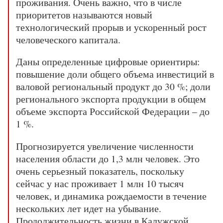
проживания. Очень важно, что в числе
приоритетов называются новый
технологический прорыв и ускоренный рост
человеческого капитала.
Даны определенные цифровые ориентиры:
повышение доли общего объема инвестиций в
валовой региональный продукт до 30 %; доли
регионального экспорта продукции в общем
объеме экспорта Российской Федерации – до
1 %.
Прогнозируется увеличение численности
населения области до 1,3 млн человек. Это
очень серьезный показатель, поскольку
сейчас у нас проживает 1 млн 10 тысяч
человек, и динамика рождаемости в течение
нескольких лет идет на убывание.
Продолжительность жизни в Калужской