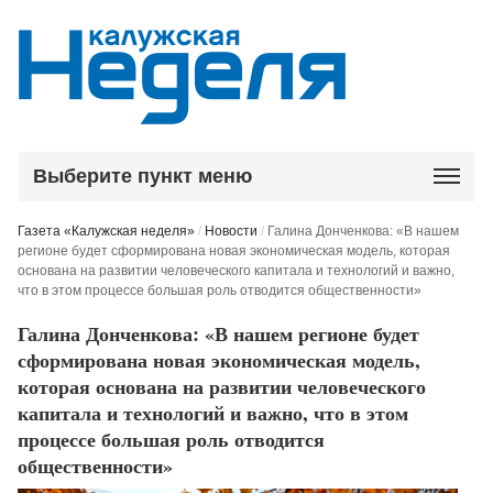
Выберите пункт меню
Газета «Калужская неделя»
/
Новости
/
Галина Донченкова: «В нашем
регионе будет сформирована новая экономическая модель, которая
основана на развитии человеческого капитала и технологий и важно,
что в этом процессе большая роль отводится общественности»
Галина Донченкова: «В нашем регионе будет
сформирована новая экономическая модель,
которая основана на развитии человеческого
капитала и технологий и важно, что в этом
процессе большая роль отводится
общественности»