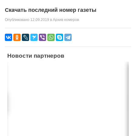
Скачать последний номер газеты
Опубликовано
12.09.2019
в
Архив номеров
Новости партнеров