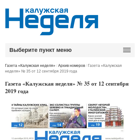
Выберите пункт меню
Газета «Калужская неделя»
/
Архив номеров
/
Газета «Калужская
неделя» № 35 от 12 сентября 2019 года
Газета «Калужская неделя» № 35 от 12 сентября
2019 года