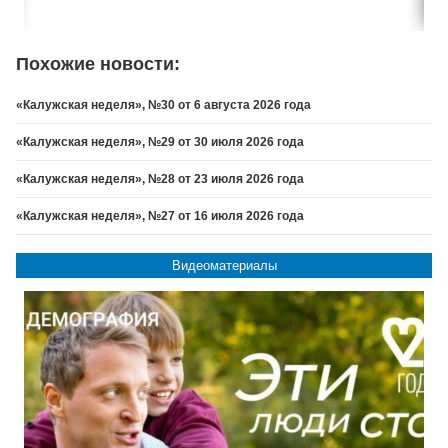
Похожие новости:
«Калужская неделя», №30 от 6 августа 2026 года
«Калужская неделя», №29 от 30 июля 2026 года
«Калужская неделя», №28 от 23 июля 2026 года
«Калужская неделя», №27 от 16 июля 2026 года
Видеоматериалы