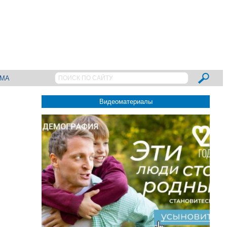
АМА
Видеоматериалы