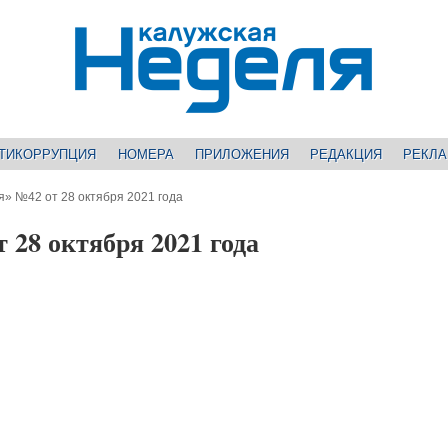
ТИКОРРУПЦИЯ
НОМЕРА
ПРИЛОЖЕНИЯ
РЕДАКЦИЯ
РЕКЛ
я» №42 от 28 октября 2021 года
 28 октября 2021 года