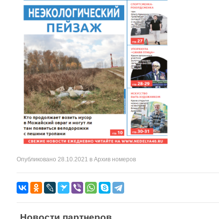
Опубликовано
28.10.2021
в
Архив номеров
Новости партнеров