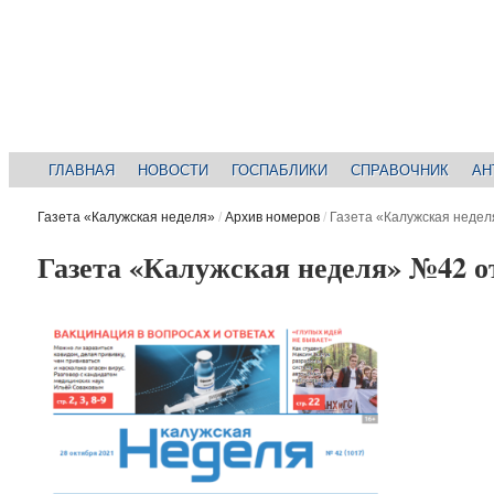
ГЛАВНАЯ
НОВОСТИ
ГОСПАБЛИКИ
СПРАВОЧНИК
АН
Газета «Калужская неделя»
/
Архив номеров
/
Газета «Калужская недел
Газета «Калужская неделя» №42 от