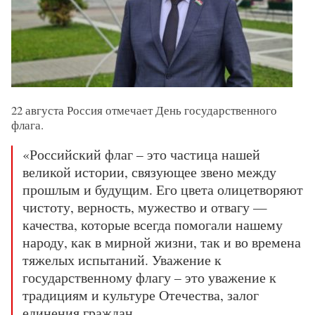
22 августа Россия отмечает День государственного
флага.
«Российский флаг – это частица нашей
великой истории, связующее звено между
прошлым и будущим. Его цвета олицетворяют
чистоту, верность, мужество и отвагу —
качества, которые всегда помогали нашему
народу, как в мирной жизни, так и во времена
тяжелых испытаний. Уважение к
государственному флагу – это уважение к
традициям и культуре Отечества, залог
единения граждан.