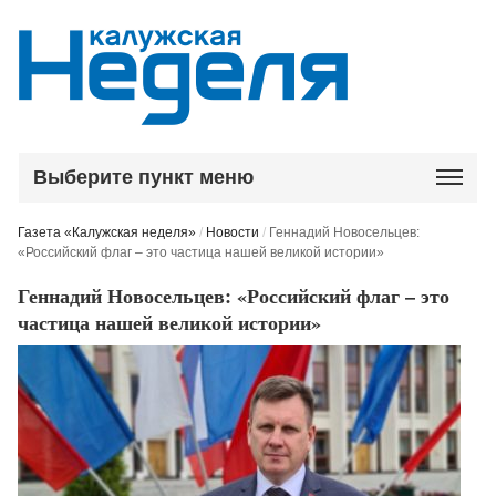
Выберите пункт меню
Газета «Калужская неделя»
/
Новости
/
Геннадий Новосельцев:
«Российский флаг – это частица нашей великой истории»
Геннадий Новосельцев: «Российский флаг – это
частица нашей великой истории»