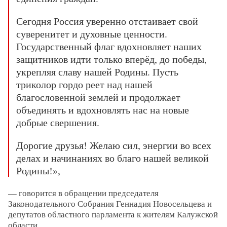
Сегодня Россия уверенно отстаивает свой
суверенитет и духовные ценности.
Государственный флаг вдохновляет наших
защитников идти только вперёд, до победы,
укрепляя славу нашей Родины. Пусть
триколор гордо реет над нашей
благословенной землей и продолжает
объединять и вдохновлять нас на новые
добрые свершения.
Дорогие друзья! Желаю сил, энергии во всех
делах и начинаниях во благо нашей великой
Родины!»,
— говорится в обращении председателя
Законодательного Собрания Геннадия Новосельцева и
депутатов областного парламента к жителям Калужской
области.