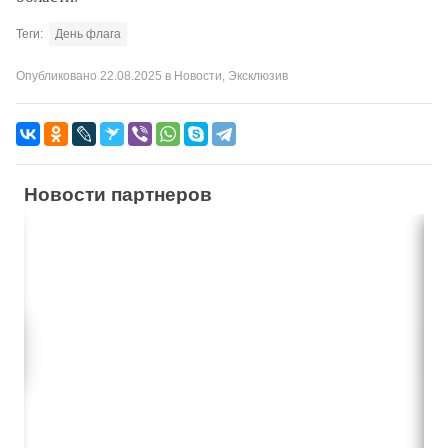
Теги:
День флага
Опубликовано
22.08.2025
в
Новости
,
Эксклюзив
Новости партнеров