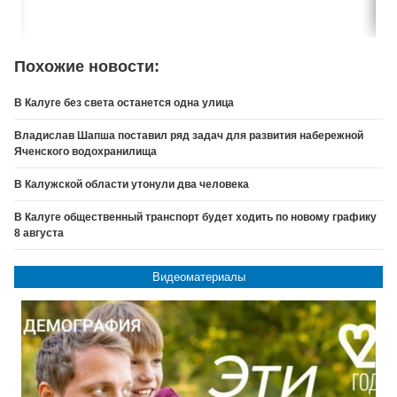
Похожие новости:
В Калуге без света останется одна улица
Владислав Шапша поставил ряд задач для развития набережной
Яченского водохранилища
В Калужской области утонули два человека
В Калуге общественный транспорт будет ходить по новому графику
8 августа
Видеоматериалы