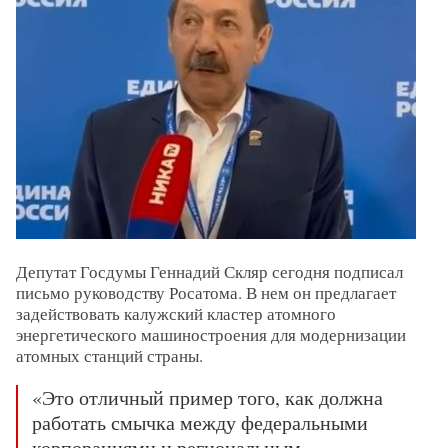
Депутат Госдумы Геннадий Скляр сегодня подписал
письмо руководству Росатома. В нем он предлагает
задействовать калужский кластер атомного
энергетического машиностроения для модернизации
атомных станций страны.
«Это отличный пример того, как должна
работать смычка между федеральными
корпорациями и региональным