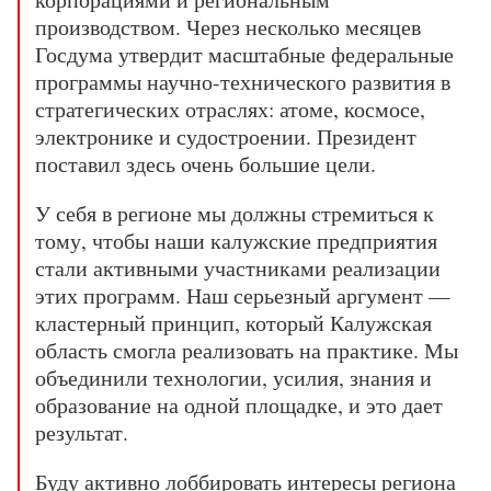
производством. Через несколько месяцев
Госдума утвердит масштабные федеральные
программы научно-технического развития в
стратегических отраслях: атоме, космосе,
электронике и судостроении. Президент
поставил здесь очень большие цели.
У себя в регионе мы должны стремиться к
тому, чтобы наши калужские предприятия
стали активными участниками реализации
этих программ. Наш серьезный аргумент —
кластерный принцип, который Калужская
область смогла реализовать на практике. Мы
объединили технологии, усилия, знания и
образование на одной площадке, и это дает
результат.
Буду активно лоббировать интересы региона