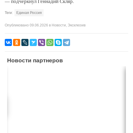
— подчеркнул Геннадий Скляр.
Теги:
Единая Россия
Опубликовано
09.06.2026
в
Новости
,
Эксклюзив
Новости партнеров