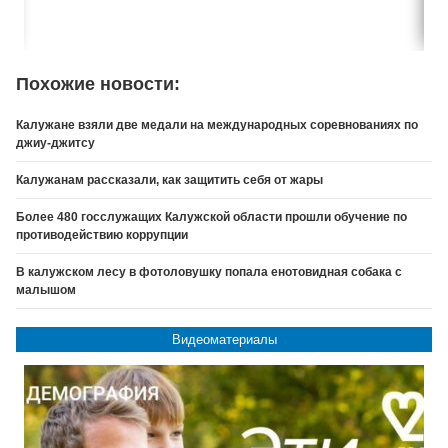
Похожие новости:
Калужане взяли две медали на международных соревнованиях по
джиу-джитсу
Калужанам рассказали, как защитить себя от жары
Более 480 госслужащих Калужской области прошли обучение по
противодействию коррупции
В калужском лесу в фотоловушку попала енотовидная собака с
малышом
Видеоматериалы