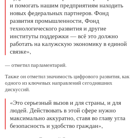
и помогать нашим предприятиям находить
новых федеральных партнеров. Фонд
развития промышленности, Фонд
технологического развития и другие
институты поддержки — всё это должно
работать на калужскую экономику в единой
связке»,
— отметил парламентарий.
Также он отметил значимость цифрового развития, как
одного из ключевых направлений сегодняшних
дискуссий.
«Это серьезный вызов и для страны, и для
людей. Действовать в этой сфере нужно
максимально аккуратно, ставя во главу угла
безопасность и удобство граждан»,