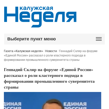
Выберите пункт меню
Газета «Калужская неделя»
/
Новости
/
Геннадий Скляр на форуме
«Единой России» рассказал о роли кластерного подхода в
формировании промышленного суверенитета страны
Геннадий Скляр на форуме «Единой России»
рассказал о роли кластерного подхода в
формировании промышленного суверенитета
страны