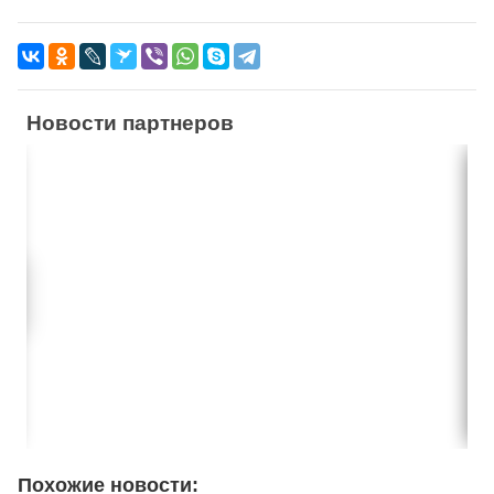
Новости партнеров
Похожие новости: