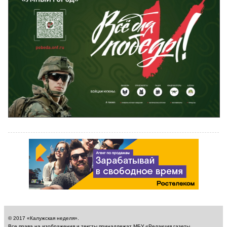
© 2017 «Калужская неделя».
Все права на изображения и тексты принадлежат МБУ «Редакция газеты