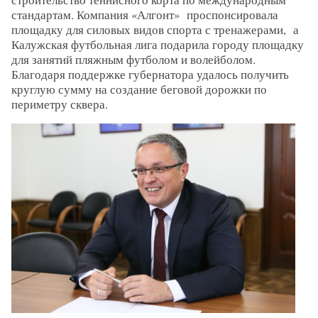
стандартам. Компания «Алгонт» проспонсировала
площадку для силовых видов спорта с тренажерами, а
Калужская футбольная лига подарила городу площадку
для занятий пляжным футболом и волейболом.
Благодаря поддержке губернатора удалось получить
круглую сумму на создание беговой дорожки по
периметру сквера.