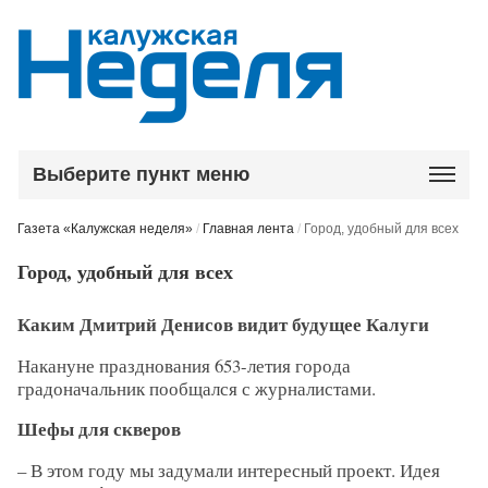
Выберите пункт меню
Газета «Калужская неделя»
/
Главная лента
/
Город, удобный для всех
Город, удобный для всех
Каким Дмитрий Денисов видит будущее Калуги
Накануне празднования 653-летия города
градоначальник пообщался с журналистами.
Шефы для скверов
– В этом году мы задумали интересный проект. Идея