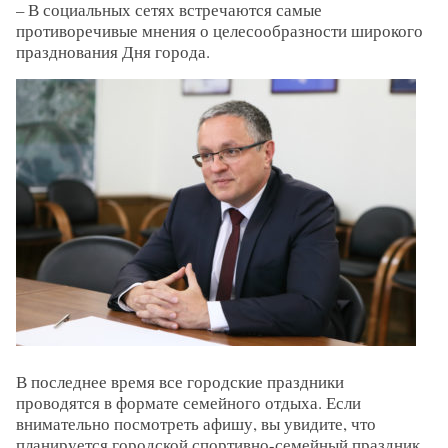
– В социальных сетях встречаются самые
противоречивые мнения о целесообразности широкого
празднования Дня города.
В последнее время все городские праздники
проводятся в формате семейного отдыха. Если
внимательно посмотреть афишу, вы увидите, что
планируется городской спортивно-семейный праздник.