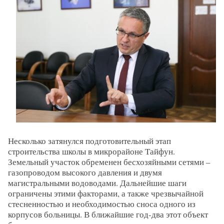
Несколько затянулся подготовительный этап
строительства школы в микрорайоне Тайфун.
Земельный участок обременен бесхозяйными сетями –
газопроводом высокого давления и двумя
магистральными водоводами. Дальнейшие шаги
ограничены этими факторами, а также чрезвычайной
стесненностью и необходимостью сноса одного из
корпусов больницы. В ближайшие год-два этот объект