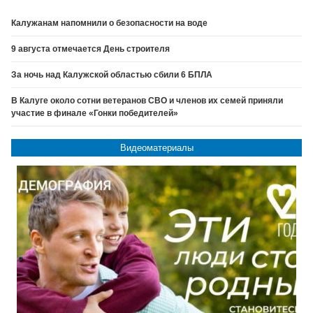
Калужанам напомнили о безопасности на воде
9 августа отмечается День строителя
За ночь над Калужской областью сбили 6 БПЛА
В Калуге около сотни ветеранов СВО и членов их семей приняли
участие в финале «Гонки победителей»
Видеоматериалы