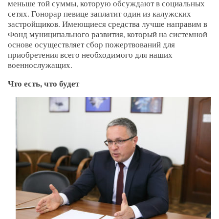
меньше той суммы, которую обсуждают в социальных
сетях. Гонорар певице заплатит один из калужских
застройщиков. Имеющиеся средства лучше направим в
Фонд муниципального развития, который на системной
основе осуществляет сбор пожертвований для
приобретения всего необходимого для наших
военнослужащих.
Что есть, что будет