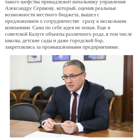
такого шефства принадлежит начальнику управления
Александру Серякову, который, оценив реальные
возможности местного бюджета, вышел с
предложением о сотрудничестве сразу к нескольким
компаниям. Сама по себе идея не новая. Еще в
советской Калуге объекты различного рода, в том числе
школы, детские сады и даже городской бор,
закреплялись за промышленными предприятиями.