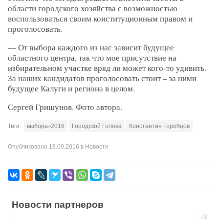
области городского хозяйства с возможностью
воспользоваться своим конституционным правом и
проголосовать.
— От выбора каждого из нас зависит будущее
областного центра, так что мое присутствие на
избирательном участке вряд ли может кого-то удивить.
За наших кандидатов проголосовать стоит – за ними
будущее Калуги и региона в целом.
Сергей Гришунов. Фото автора.
Теги:
выборы-2016
Городской Голова
Константин Горобцов
Опубликовано
18.09.2016
в
Новости
Новости партнеров