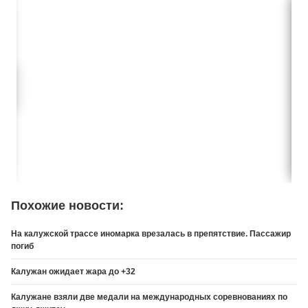
Похожие новости:
На калужской трассе иномарка врезалась в препятствие. Пассажир
погиб
Калужан ожидает жара до +32
Калужане взяли две медали на международных соревнованиях по