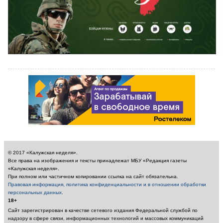
© 2017 «Калужская неделя».
Все права на изображения и тексты принадлежат МБУ «Редакция газеты
«Калужская неделя».
При полном или частичном копировании ссылка на сайт обязательна.
Правовая информация, политика конфиденциальности и в отношении обработки
персональных данных
.
18+
Сайт зарегистрирован в качестве сетевого издания Федеральной службой по
надзору в сфере связи, информационных технологий и массовых коммуникаций