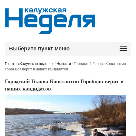
Выберите пункт меню
Газета «Калужская неделя»
/
Новости
/
Городской Голова Константин
Горобцов верит в наших кандидатов
Городской Голова Константин Горобцов верит в
наших кандидатов