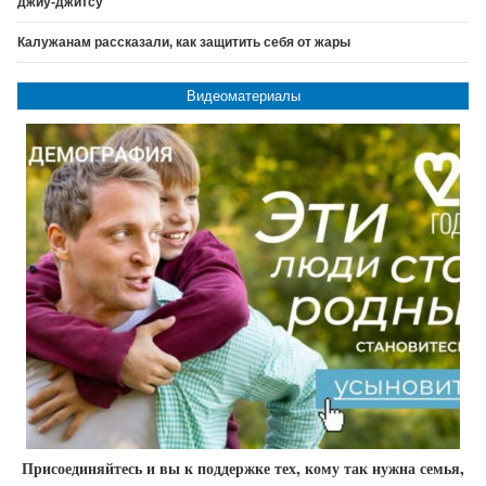
джиу-джитсу
Калужанам рассказали, как защитить себя от жары
Видеоматериалы
Присоединяйтесь и вы к поддержке тех, кому так нужна семья,