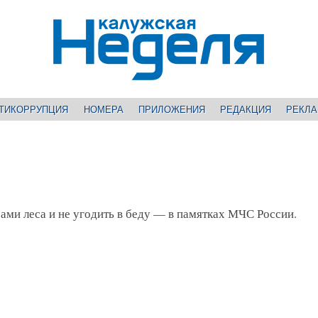
ТИКОРРУПЦИЯ
НОМЕРА
ПРИЛОЖЕНИЯ
РЕДАКЦИЯ
РЕКЛ
рами леса и не угодить в беду — в памятках МЧС России.