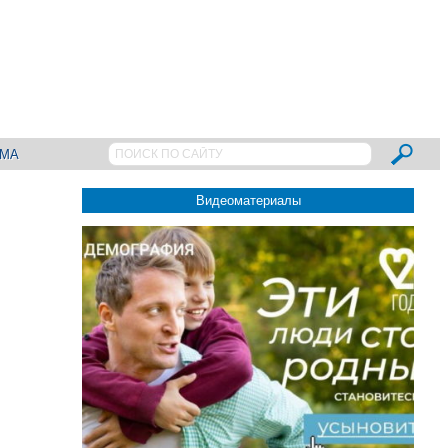
АМА
Видеоматериалы