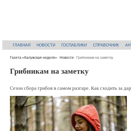
ГЛАВНАЯ
НОВОСТИ
ГОСПАБЛИКИ
СПРАВОЧНИК
АН
Газета «Калужская неделя»
/
Новости
/
Грибникам на заметку
Грибникам на заметку
Сезон сбора грибов в самом разгаре. Как сходить за да