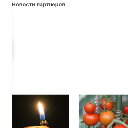
Новости партнеров