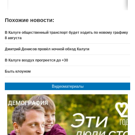
Похожие новости:
В Калуге общественный транспорт будет ходить по новому графику
8 августа
Дмитрий Денисов провёл ночной обход Калуги
В Калуге воздух прогреется до +30
Быть клоуном
Видеоматериалы