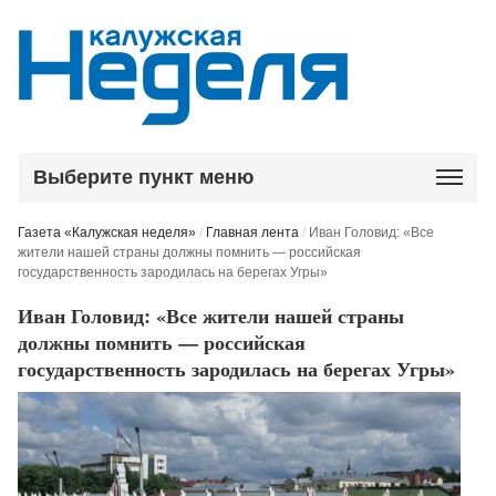
Выберите пункт меню
Газета «Калужская неделя»
/
Главная лента
/
Иван Головид: «Все
жители нашей страны должны помнить — российская
государственность зародилась на берегах Угры»
Иван Головид: «Все жители нашей страны
должны помнить — российская
государственность зародилась на берегах Угры»