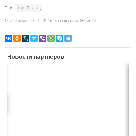
Теги:
Иван Головид
Опубликовано
27.06.2017
в
Главная лента
,
Эксклюзив
Новости партнеров