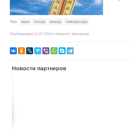
Теги:
жара
погода
рекорд
температура
Опубликовано
12.07.2024
в
Новости
,
Эксклюзив
Новости партнеров