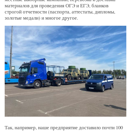
материалов для проведения ОГЭ и ЕГЭ, бланков
строгой отчетности (паспорта, аттестаты, дипломы,
золотые медали) и многое другое.
Так, например, наше предприятие доставило почти 100