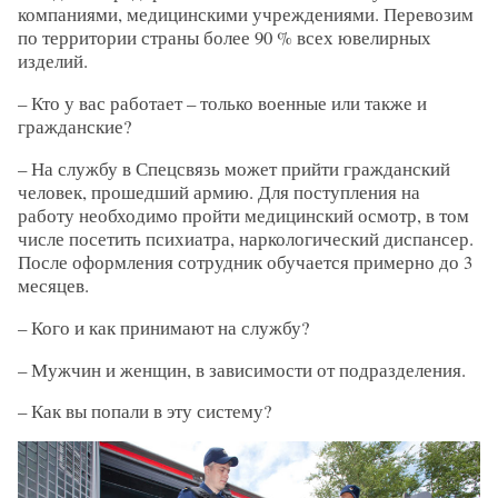
компаниями, медицинскими учреждениями. Перевозим
по территории страны более 90 % всех ювелирных
изделий.
– Кто у вас работает – только военные или также и
гражданские?
– На службу в Спецсвязь может прийти гражданский
человек, прошедший армию. Для поступления на
работу необходимо пройти медицинский осмотр, в том
числе посетить психиатра, наркологический диспансер.
После оформления сотрудник обучается примерно до 3
месяцев.
– Кого и как принимают на службу?
– Мужчин и женщин, в зависимости от подразделения.
– Как вы попали в эту систему?