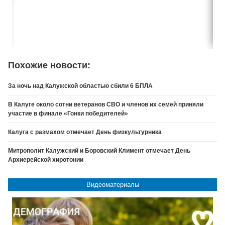
Похожие новости:
За ночь над Калужской областью сбили 6 БПЛА
В Калуге около сотни ветеранов СВО и членов их семей приняли
участие в финале «Гонки победителей»
Калуга с размахом отмечает День физкультурника
Митрополит Калужский и Боровский Климент отмечает День
Архиерейской хиротонии
Видеоматериалы