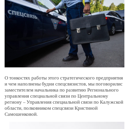
О тонкостях работы этого стратегического предприятия
и чем наполнены будни спецсвязистов, мы поговорилис
заместителем начальника по развитию Регионального
управления специальной связи по Центральному
региону – Управления специальной связи по Калужской
области, полковником спецсвязи Кристиной
Самошенковой.