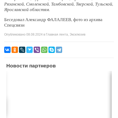
Рязанской, Смоленской, Тамбовской, Тверской, Тульской,
Ярославской областям.
Беседовал Александр ФАЛАЛЕЕВ, фото из архива
Спецсвязи
Опубликовано
08.08.2024
в
Главная лента
,
Эксклюзив
Новости партнеров