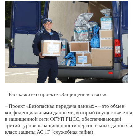
– Расскажите о проекте «Защищенная связь».
– Проект «Безопасная передача данных» – это обмен
конфиденциальными данными, который осуществляется
в защищенной сети ФГУП ГЦСС, обеспечивающей
третий уровень защищенности персональных данных и
класс защиты АС 1Г (служебная тайна).