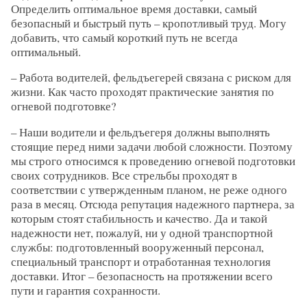
Определить оптимальное время доставки, самый
безопасный и быстрый путь – кропотливый труд. Могу
добавить, что самый короткий путь не всегда
оптимальный.
– Работа водителей, фельдъегерей связана с риском для
жизни. Как часто проходят практические занятия по
огневой подготовке?
– Наши водители и фельдъегеря должны выполнять
стоящие перед ними задачи любой сложности. Поэтому
мы строго относимся к проведению огневой подготовки
своих сотрудников. Все стрельбы проходят в
соответствии с утвержденным планом, не реже одного
раза в месяц. Отсюда репутация надежного партнера, за
которым стоят стабильность и качество. Да и такой
надежности нет, пожалуй, ни у одной транспортной
службы: подготовленный вооруженный персонал,
специальный транспорт и отработанная технология
доставки. Итог – безопасность на протяжении всего
пути и гарантия сохранности.