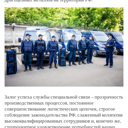
Залог успеха службы специальной связи – прозрачность
производственных процессов, постоянное
совершенствование логистических цепочек, строгое
соблюдение законодательства РФ, слаженный коллектив
высококвалифицированных сотрудников и, конечно же,
стопроцентное удовлетворение потребностей наших