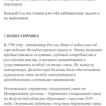
партнеров.
Каждый год мы ставим для себя амбициозные задачи и
их выполняем.
 НАША СПРАВКА
В 1796 году император России Павел I издал указ об
учреждении Фельдъегерского корпуса. Этому решению
предшествовало осознание глубокой потребности и
российской власти, и военного командования в
существовании особой системы связи. По замыслу
императора, фельдъегеря должны были обеспечивать
курьерскую связь между императором и
гражданскими и военными чиновниками.
Региональное управление специальной связи по
Центральному региону – Управление специальной связи
по Калужской области образовано 1 августа 1939
года. Основными задачами спецсвязи Наркомата связи