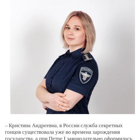
– Кристина Андреевна, в России служба секретных
гонцов существовала уже во времена зарождения
государства, а при Петре I законодательно оформилась