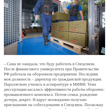
– Сама не ожидала, что буду работать в Спецсвязи.
После финансового университета при Правительстве
РФ работала на оборонном предприятии. Последняя
моя должность – директор по гражданской продукции.
Параллельно училась в аспирантуре в МИФИ. Тема
диссертации касалась эффективности работы оборонно-
промышленного комплекса. Потом семья, рождение
дочери, декрет. И вдруг неожиданно получаю
приглашение на собеседование в Спецсвязь. Поскольку