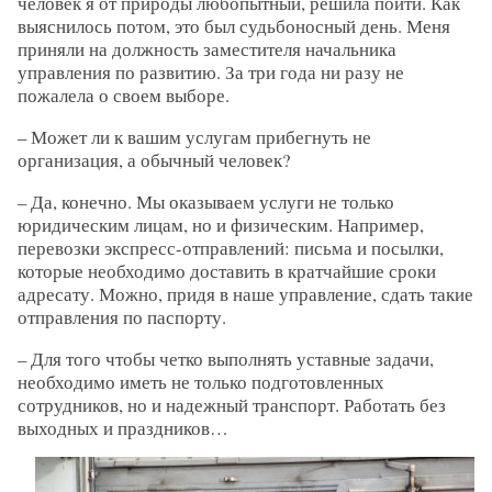
человек я от природы любопытный, решила пойти. Как
выяснилось потом, это был судьбоносный день. Меня
приняли на должность заместителя начальника
управления по развитию. За три года ни разу не
пожалела о своем выборе.
– Может ли к вашим услугам прибегнуть не
организация, а обычный человек?
– Да, конечно. Мы оказываем услуги не только
юридическим лицам, но и физическим. Например,
перевозки экспресс-отправлений: письма и посылки,
которые необходимо доставить в кратчайшие сроки
адресату. Можно, придя в наше управление, сдать такие
отправления по паспорту.
– Для того чтобы четко выполнять уставные задачи,
необходимо иметь не только подготовленных
сотрудников, но и надежный транспорт. Работать без
выходных и праздников…