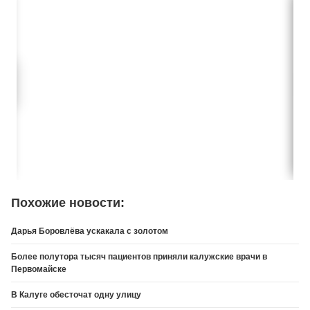
Похожие новости:
Дарья Боровлёва ускакала с золотом
Более полутора тысяч пациентов приняли калужские врачи в
Первомайске
В Калуге обесточат одну улицу