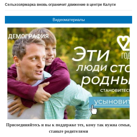
Сельхозярмарка вновь ограничит движение в центре Калуги
Видеоматериалы
Присоединяйтесь и вы к поддержке тех, кому так нужна семья,
станьте родителями