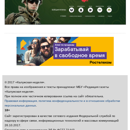
© 2017 «Калужская неделя».
Все права на изображения и тексты принадлежат МБУ «Редакция газеты
«Калужская неделя».
При полном или частичном копировании ссылка на сайт обязательна.
Правовая информация, политика конфиденциальности и в отношении обработки
персональных данных
.
18+
Сайт зарегистрирован в качестве сетевого издания Федеральной службой по
надзору в сфере связи, информационных технологий и массовых коммуникаций
26.10.2017.
Свидетельство о регистрации ЭЛ № ФС77-71443