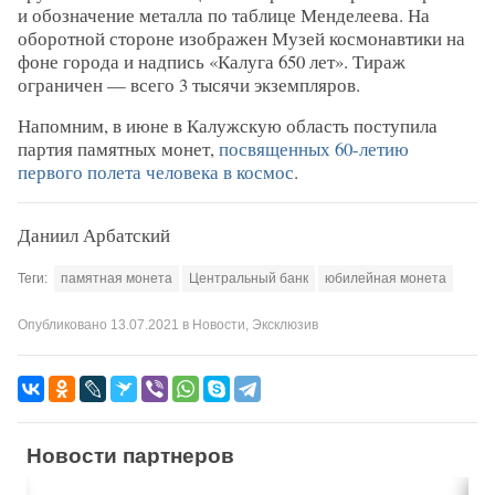
и обозначение металла по таблице Менделеева. На
оборотной стороне изображен Музей космонавтики на
фоне города и надпись «Калуга 650 лет». Тираж
ограничен — всего 3 тысячи экземпляров.
Напомним, в июне в Калужскую область поступила
партия памятных монет,
посвященных 60-летию
первого полета человека в космос
.
Даниил Арбатский
Теги:
памятная монета
Центральный банк
юбилейная монета
Опубликовано
13.07.2021
в
Новости
,
Эксклюзив
Новости партнеров