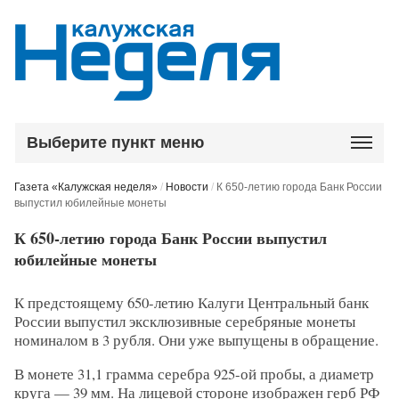
Выберите пункт меню
Газета «Калужская неделя»
/
Новости
/
К 650-летию города Банк России
выпустил юбилейные монеты
К 650-летию города Банк России выпустил
юбилейные монеты
К предстоящему 650-летию Калуги Центральный банк
России выпустил эксклюзивные серебряные монеты
номиналом в 3 рубля. Они уже выпущены в обращение.
В монете 31,1 грамма серебра 925-ой пробы, а диаметр
круга — 39 мм. На лицевой стороне изображен герб РФ