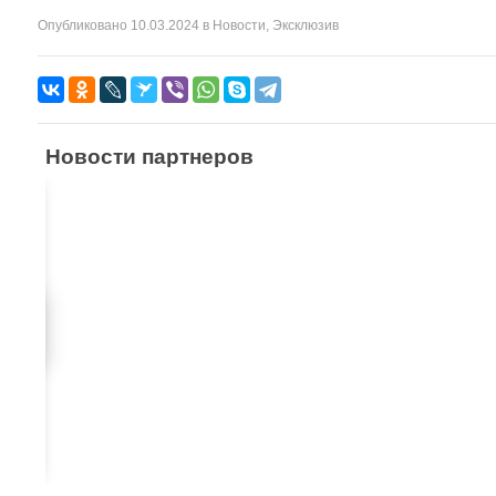
Опубликовано
10.03.2024
в
Новости
,
Эксклюзив
Новости партнеров