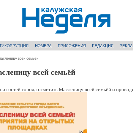
ТИКОРРУПЦИЯ
НОМЕРА
ПРИЛОЖЕНИЯ
РЕДАКЦИЯ
РЕКЛ
масленицу всей семьёй
сленицу всей семьёй
 и гостей города отметить Масленицу всей семьёй и провод