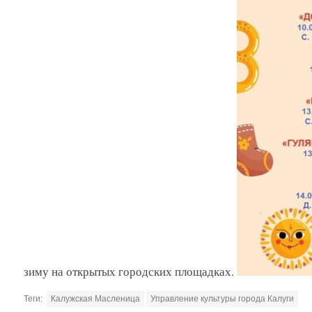
зиму на открытых городских площадках.
Теги:
Калужская Масленица
Управление культуры города Калуги