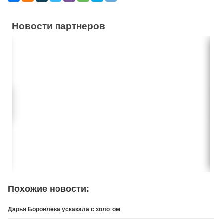
Новости партнеров
Похожие новости:
Дарья Боровлёва ускакала с золотом