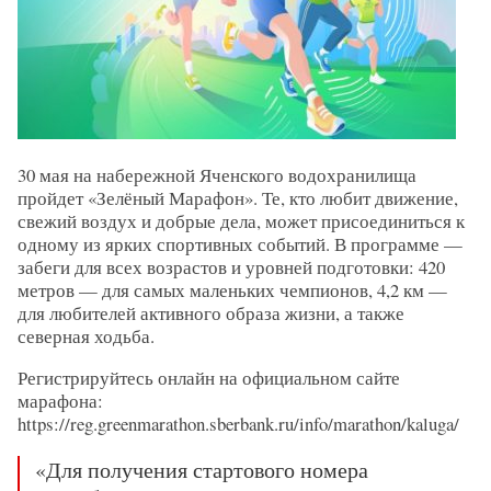
30 мая на набережной Яченского водохранилища
пройдет «Зелёный Марафон».
Те, кто любит движение,
свежий воздух и добрые дела, может присоединиться к
одному из ярких спортивных событий. В программе —
забеги для всех возрастов и уровней подготовки: 420
метров — для самых маленьких чемпионов, 4,2 км —
для любителей активного образа жизни, а также
северная ходьба.
Регистрируйтесь онлайн на официальном сайте
марафона:
https://reg.greenmarathon.sberbank.ru/info/marathon/kaluga/
«Для получения стартового номера