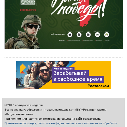
© 2017 «Калужская неделя».
Все права на изображения и тексты принадлежат МБУ «Редакция газеты
«Калужская неделя».
При полном или частичном копировании ссылка на сайт обязательна.
Правовая информация, политика конфиденциальности и в отношении обработки