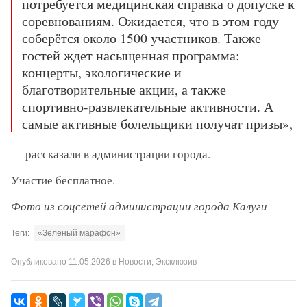
потребуется медицинская справка о допуске к
соревнованиям. Ожидается, что в этом году
соберётся около 1500 участников. Также
гостей ждет насыщенная программа:
концерты, экологические и
благотворительные акции, а также
спортивно-развлекательные активности. А
самые активные болельщики получат призы»,
— рассказали в администрации города.
Участие бесплатное.
Фото из соцсетей администрации города Калуги
Теги:
«Зеленый марафон»
Опубликовано
11.05.2026
в
Новости
,
Эксклюзив