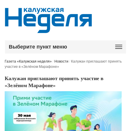
Выберите пункт меню
Газета «Калужская неделя»
/
Новости
/
Калужан приглашают принять
участие в «Зелёном Марафоне»
Калужан приглашают принять участие в
«Зелёном Марафоне»