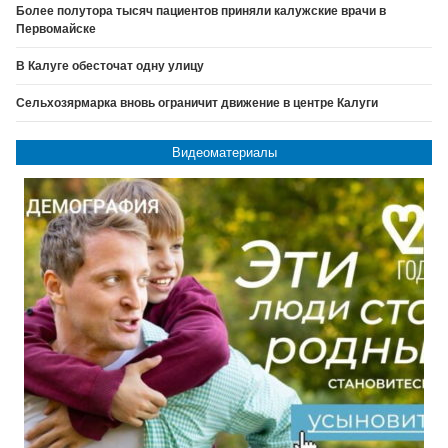
Более полутора тысяч пациентов приняли калужские врачи в
Первомайске
В Калуге обесточат одну улицу
Сельхозярмарка вновь ограничит движение в центре Калуги
Видеоматериалы