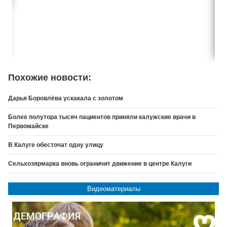
Похожие новости:
Дарья Боровлёва ускакала с золотом
Более полутора тысяч пациентов приняли калужские врачи в
Первомайске
В Калуге обесточат одну улицу
Сельхозярмарка вновь ограничит движение в центре Калуги
Видеоматериалы