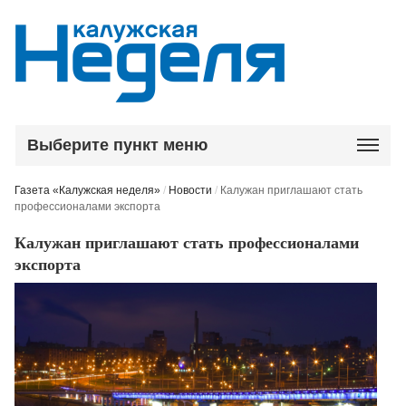
Выберите пункт меню
Газета «Калужская неделя»
/
Новости
/
Калужан приглашают стать
профессионалами экспорта
Калужан приглашают стать профессионалами
экспорта