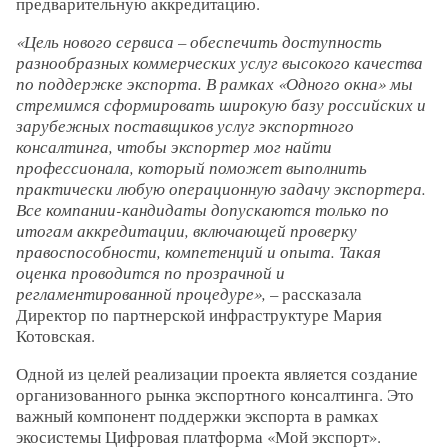
предварительную аккредитацию.
«Цель нового сервиса – обеспечить доступность
разнообразных коммерческих услуг высокого качества
по поддержке экспорта. В рамках «Одного окна» мы
стремимся сформировать широкую базу российских и
зарубежных поставщиков услуг экспортного
консалтинга, чтобы экспортер мог найти
профессионала, который поможет выполнить
практически любую операционную задачу экспортера.
Все компании-кандидаты допускаются только по
итогам аккредитации, включающей проверку
правоспособности, компетенций и опыта. Такая
оценка проводится по прозрачной и
регламентированной процедуре»,
– рассказала
Директор по партнерской инфраструктуре Мария
Котовская.
Одной из целей реализации проекта является создание
организованного рынка экспортного консалтинга. Это
важный компонент поддержки экспорта в рамках
экосистемы Цифровая платформа «Мой экспорт».