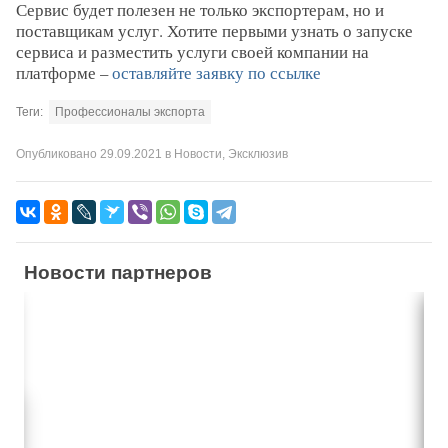
Сервис будет полезен не только экспортерам, но и
поставщикам услуг. Хотите первыми узнать о запуске
сервиса и разместить услуги своей компании на
платформе –
оставляйте заявку по ссылке
Теги:
Профессионалы экспорта
Опубликовано
29.09.2021
в
Новости
,
Эксклюзив
Новости партнеров