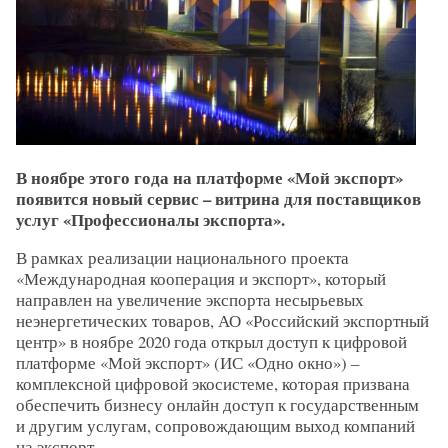
В ноябре этого года на платформе «Мой экспорт»
появится новый сервис – витрина для поставщиков
услуг «Профессионалы экспорта».
В рамках реализации национального проекта
«Международная кооперация и экспорт», который
направлен на увеличение экспорта несырьевых
неэнергетических товаров, АО «Российский экспортный
центр» в ноябре 2020 года открыл доступ к цифровой
платформе «Мой экспорт» (ИС «Одно окно») –
комплексной цифровой экосистеме, которая призвана
обеспечить бизнесу онлайн доступ к государственным
и другим услугам, сопровождающим выход компаний
на экспорт.