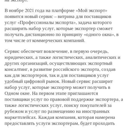
В ноябре 2021 года на платформе «Мой экспорт»
появится новый сервис – витрина для поставщиков
услуг «Профессионалы экспорта», задача которого
расширить набор услуг, которые экспортер сможет
получать дистанционно по принципу «одного окна», в
том числе от коммерческих компаний.
Сервис обеспечит вовлечение, в первую очередь,
юридических, а также логистических, аналитических и
других организаций, осуществляющих экспортный
консалтинг, в развитие российского экспорта, создав
как для экспортеров, так и для поставщиков услуг
удобный цифровой рынок. Новый сервис расширит
набор услуг, которые экспортер может получить в
Одном окне. На первом этапе приглашаются
поставщики услуг по правовой поддержке экспортера, а
также логистических услуг, поиску покупателей за
рубежом и услуг по размещению на иностранных
маркетплейсах. Каждая компания, которая намерена
предоставлять услуги экспортерам, будет проходить