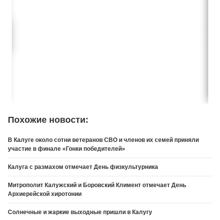
Похожие новости:
В Калуге около сотни ветеранов СВО и членов их семей приняли
участие в финале «Гонки победителей»
Калуга с размахом отмечает День физкультурника
Митрополит Калужский и Боровский Климент отмечает День
Архиерейской хиротонии
Солнечные и жаркие выходные пришли в Калугу