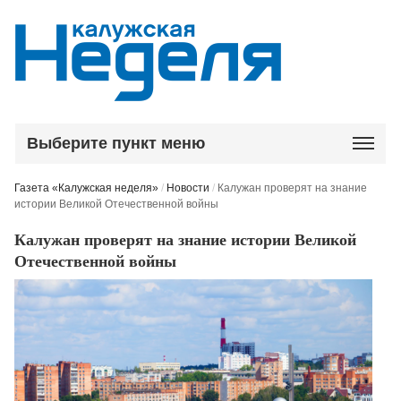
Выберите пункт меню
Газета «Калужская неделя»
/
Новости
/
Калужан проверят на знание
истории Великой Отечественной войны
Калужан проверят на знание истории Великой
Отечественной войны