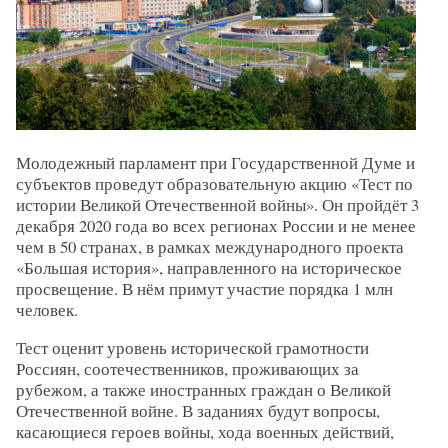
Молодежный парламент при Государственной Думе и
субъектов проведут образовательную акцию «Тест по
истории Великой Отечественной войны». Он пройдёт 3
декабря 2020 года во всех регионах России и не менее
чем в 50 странах, в рамках международного проекта
«Большая история», направленного на историческое
просвещение. В нём примут участие порядка 1 млн
человек.
Тест оценит уровень исторической грамотности
Россиян, соотечественников, проживающих за
рубежом, а также иностранных граждан о Великой
Отечественной войне. В заданиях будут вопросы,
касающиеся героев войны, хода военных действий,