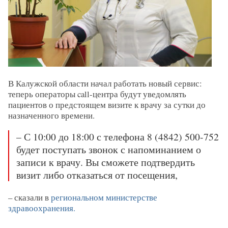
В Калужской области начал работать новый сервис:
теперь операторы call-центра будут уведомлять
пациентов о предстоящем визите к врачу за сутки до
назначенного времени.
– С 10:00 до 18:00 с телефона 8 (4842) 500-752
будет поступать звонок с напоминанием о
записи к врачу. Вы сможете подтвердить
визит либо отказаться от посещения,
– сказали в
региональном министерстве
здравоохранения.