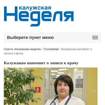
Выберите пункт меню
Газета «Калужская неделя»
/
Госпаблики
/
Калужанам напомнят о
записи к врачу
Калужанам напомнят о записи к врачу