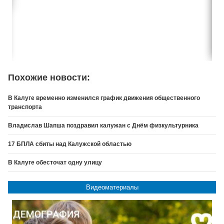
Похожие новости:
В Калуге временно изменился график движения общественного
транспорта
Владислав Шапша поздравил калужан с Днём физкультурника
17 БПЛА сбиты над Калужской областью
В Калуге обесточат одну улицу
Видеоматериалы