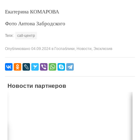
Екатерина КОМАРОВА
Фото Антона Забродского
Теги:
call-центр
Опубликовано
04.09.2024
в
Госпаблики
,
Новости
,
Эксклюзив
Новости партнеров