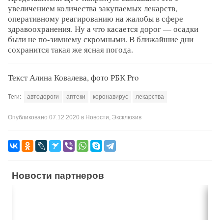
увеличением количества закупаемых лекарств,
оперативному реагированию на жалобы в сфере
здравоохранения. Ну а что касается дорог — осадки
были не по-зимнему скромными. В ближайшие дни
сохранится такая же ясная погода.
Текст Алина Ковалева, фото РБК Pro
Теги:
автодороги
аптеки
коронавирус
лекарства
Опубликовано
07.12.2020
в
Новости
,
Эксклюзив
Новости партнеров