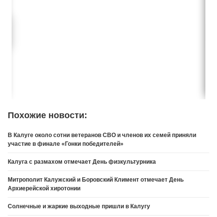
Похожие новости:
В Калуге около сотни ветеранов СВО и членов их семей приняли
участие в финале «Гонки победителей»
Калуга с размахом отмечает День физкультурника
Митрополит Калужский и Боровский Климент отмечает День
Архиерейской хиротонии
Солнечные и жаркие выходные пришли в Калугу