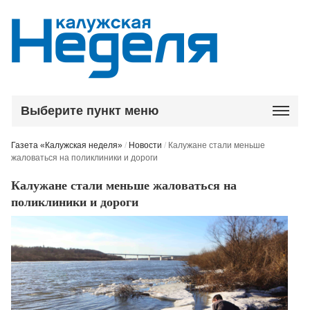
Выберите пункт меню
Газета «Калужская неделя»
/
Новости
/
Калужане стали меньше
жаловаться на поликлиники и дороги
Калужане стали меньше жаловаться на
поликлиники и дороги