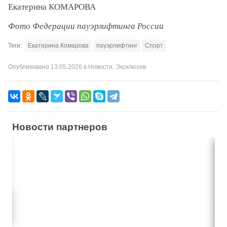
Екатерина КОМАРОВА
Фото Федерации пауэрлифтинга России
Теги:
Екатерина Комарова
пауэрлифтинг
Спорт
Опубликовано
13.05.2026
в
Новости
,
Эксклюзив
Новости партнеров