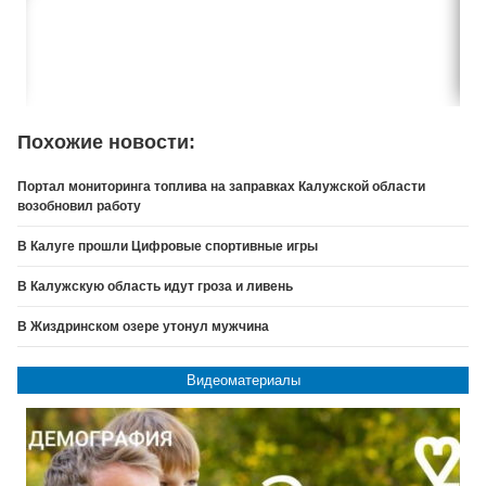
Похожие новости:
Портал мониторинга топлива на заправках Калужской области
возобновил работу
В Калуге прошли Цифровые спортивные игры
В Калужскую область идут гроза и ливень
В Жиздринском озере утонул мужчина
Видеоматериалы