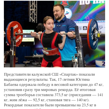
Представители калужской СШ «Спартак» показали
выдающиеся результаты. Так, 17-летняя Юстина
Бабаева одержала победу в весовой категории до 47 кг,
установив сразу три мировых рекорда. Её итоговая
сумма троеборья составила 373,5 кг (приседания — 141
кг, жим лёжа — 92,5 кг, становая тяга — 140 кг).
Рекордные показатели были превышены на 23,5 кг в