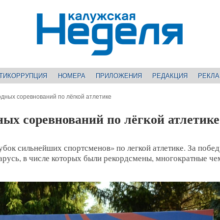
ТИКОРРУПЦИЯ
НОМЕРА
ПРИЛОЖЕНИЯ
РЕДАКЦИЯ
РЕКЛ
дных соревнований по лёгкой атлетике
ых соревнований по лёгкой атлетике
ок сильнейших спортсменов» по легкой атлетике. За побед
ларусь, в числе которых были рекордсмены, многократные ч