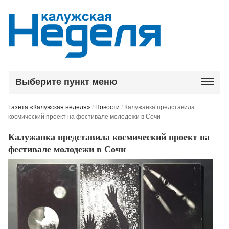
Выберите пункт меню
Газета «Калужская неделя»
/
Новости
/
Калужанка представила
космический проект на фестивале молодежи в Сочи
Калужанка представила космический проект на
фестивале молодежи в Сочи