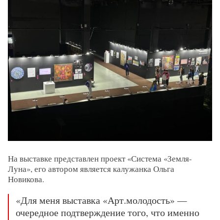
На выставке представлен проект «Система «Земля-
Луна», его автором является калужанка Ольга
Новикова.
«Для меня выставка «Арт.молодость» —
очередное подтверждение того, что именно