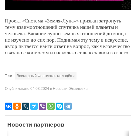
Проект «Система «Земля-Луна»» призван затронуть
тему взаимоотношений спутника нашей планеты и
человека. Влияние лунно-земных отношений до конца
не изучено до сих пор. Поднимая эту тему в искусстве,
автор пытается найти ответ на вопрос, как человечество
связано с космосом и насколько сильно зависит от него.
Теги:
Всемирный Фестиваль молодёжи
Опубликовано
04.03.2024
в
Новости
,
Эксклюзив
Новости партнеров