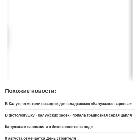
Похожие новости:
В Калуге отметили праздник для сладкоежек «Калужское варенье»
В фотоловушку «Калужских засек» попала грациозная серая цапля
Калужанам напомнили о безопасности на воде
9 августа отмечается День строителя