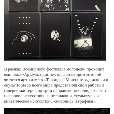
В рамках Всемирного фестиваля молодёжи проходит
выставка «Арт.Молодость», организатором которой
является арт-кластер «Таврида». Молодые художники и
скульпторы со всего мира представили свои работы в
галерее мастеров по трем направлениям: «видео-арт и
цифровое искусство», «инсталляции, скульптуры и
кинетическое искусство», «живопись и графика».