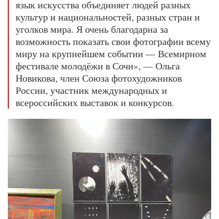
язык искусства объединяет людей разных
культур и национальностей, разных стран и
уголков мира. Я очень благодарна за
возможность показать свои фотографии всему
миру на крупнейшем событии — Всемирном
фестивале молодёжи в Сочи», — Ольга
Новикова, член Союза фотохудожников
России, участник международных и
всероссийских выставок и конкурсов.