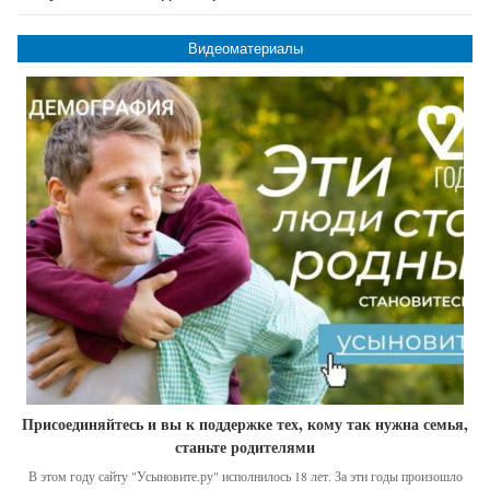
Видеоматериалы
Присоединяйтесь и вы к поддержке тех, кому так нужна семья,
станьте родителями
В этом году сайту "Усыновите.ру" исполнилось 18 лет. За эти годы произошло