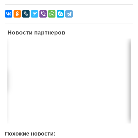
Новости партнеров
Похожие новости: