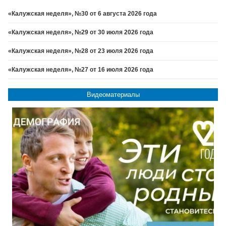
«Калужская неделя», №30 от 6 августа 2026 года
«Калужская неделя», №29 от 30 июля 2026 года
«Калужская неделя», №28 от 23 июля 2026 года
«Калужская неделя», №27 от 16 июля 2026 года
Видеоматериалы