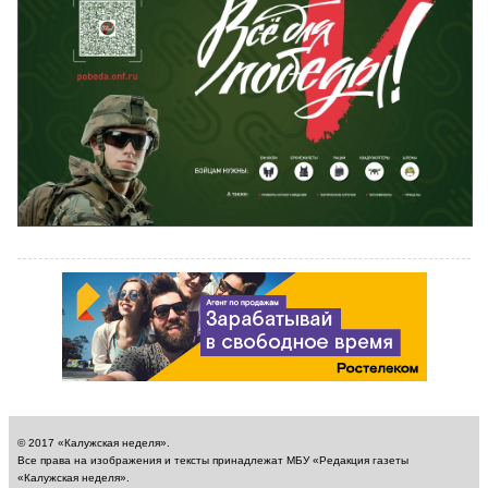
© 2017 «Калужская неделя».
Все права на изображения и тексты принадлежат МБУ «Редакция газеты
«Калужская неделя».