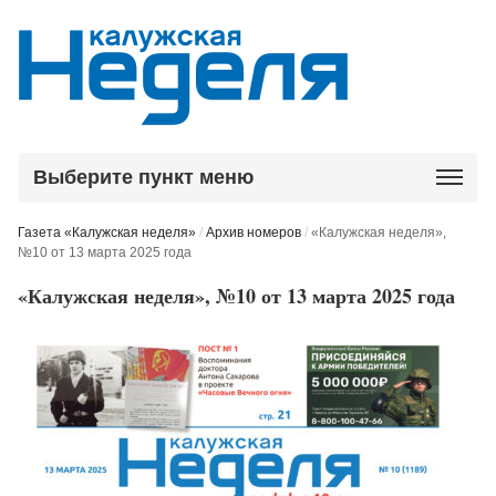
Выберите пункт меню
Газета «Калужская неделя»
/
Архив номеров
/
«Калужская неделя»,
№10 от 13 марта 2025 года
«Калужская неделя», №10 от 13 марта 2025 года