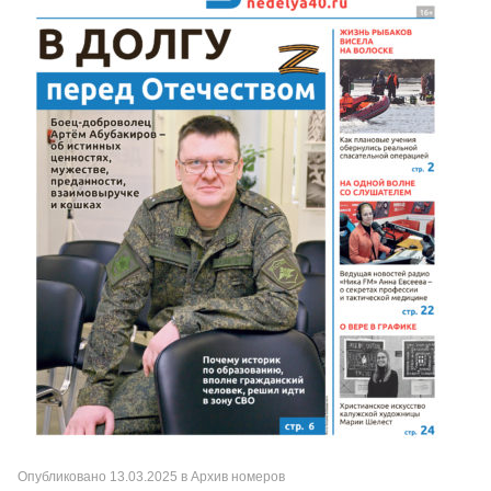
Опубликовано
13.03.2025
в
Архив номеров