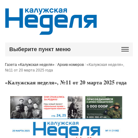
Выберите пункт меню
Газета «Калужская неделя»
/
Архив номеров
/
«Калужская неделя»,
№11 от 20 марта 2025 года
«Калужская неделя», №11 от 20 марта 2025 года