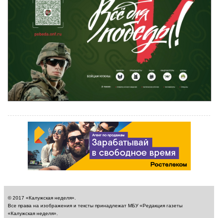
© 2017 «Калужская неделя».
Все права на изображения и тексты принадлежат МБУ «Редакция газеты
«Калужская неделя».