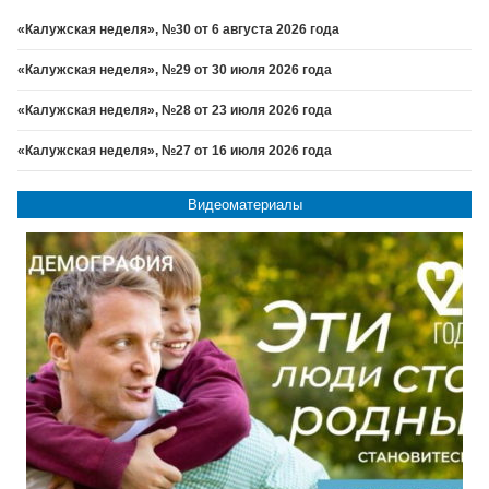
«Калужская неделя», №30 от 6 августа 2026 года
«Калужская неделя», №29 от 30 июля 2026 года
«Калужская неделя», №28 от 23 июля 2026 года
«Калужская неделя», №27 от 16 июля 2026 года
Видеоматериалы