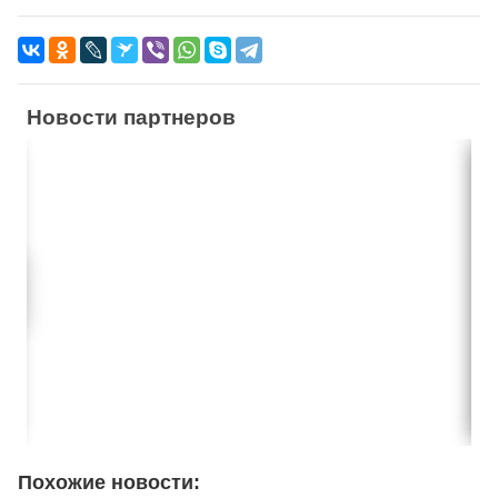
Новости партнеров
Похожие новости: