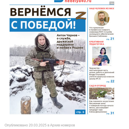
Опубликовано
20.03.2025
в
Архив номеров