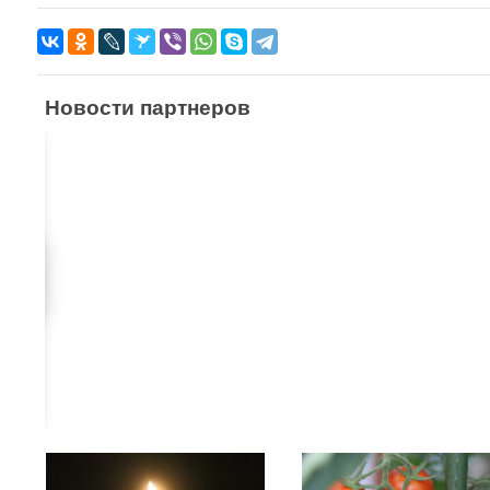
Новости партнеров