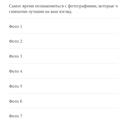
Самое время познакомиться с фотографиями, которые чи
симпатии лучшим на ваш взгляд.
Фото 1
Фото 2
Фото 3
Фото 4
Фото 5
Фото 6
Фото 7