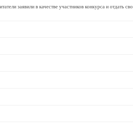
татели заявили в качестве участников конкурса и отдать сво