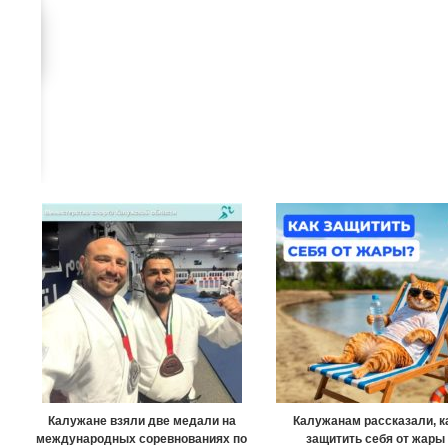
Калужане взяли две медали на
Калужанам рассказали, к
международных соревнованиях по
защитить себя от жары