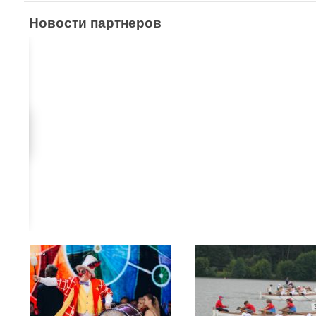
Новости партнеров