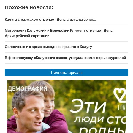
Похожие новости:
Калуга с размахом отмечает День физкультурника
Митрополит Калужский и Боровский Климент отмечает День
Архиерейской хиротонии
Солнечные и жаркие выходные пришли в Калугу
В фотоловушку «Калужских засек» угодила семья серых журавлей
Видеоматериалы