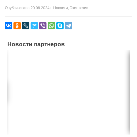
Опубликовано
20.08.2024
в
Новости
,
Эксклюзив
Новости партнеров