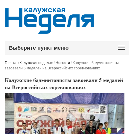
Выберите пункт меню
Газета «Калужская неделя»
/
Новости
/
Калужские бадминтонисты
завоевали 5 медалей на Всероссийских соревнованиях
Калужские бадминтонисты завоевали 5 медалей
на Всероссийских соревнованиях