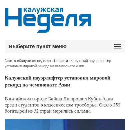
Выберите пункт меню
Газета «Калужская неделя»
/
Новости
/
Калужский пауэрлифтер
установил мировой рекорд на чемпионате Азии
Калужский пауэрлифтер установил мировой
рекорд на чемпионате Азии
В китайском городе Байша Ли прошел Кубок Азии
среди студентов в классическом троеборье. Около 350
богатырей из 32 стран мерились силами.