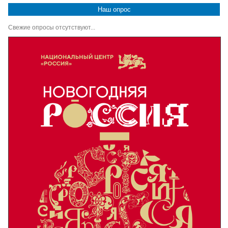
Наш опрос
Свежие опросы отсутствуют...