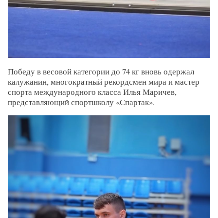
Победу в весовой категории до 74 кг вновь одержал
калужанин, многократный рекордсмен мира и мастер
спорта международного класса Илья Маричев,
представляющий спортшколу «Спартак».