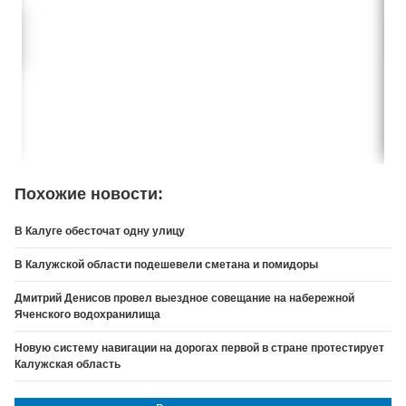
Похожие новости:
В Калуге обесточат одну улицу
В Калужской области подешевели сметана и помидоры
Дмитрий Денисов провел выездное совещание на набережной
Яченского водохранилища
Новую систему навигации на дорогах первой в стране протестирует
Калужская область