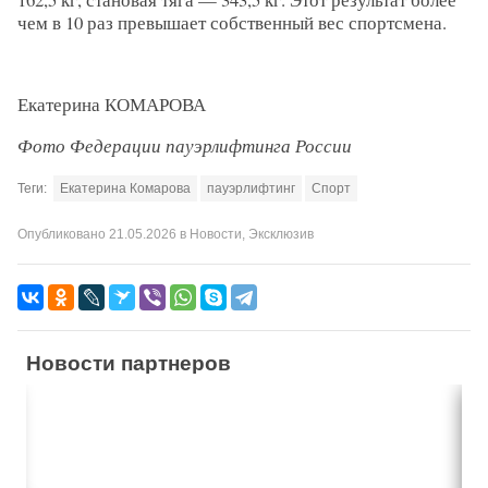
чем в 10 раз превышает собственный вес спортсмена.
Екатерина КОМАРОВА
Фото Федерации пауэрлифтинга России
Теги:
Екатерина Комарова
пауэрлифтинг
Спорт
Опубликовано
21.05.2026
в
Новости
,
Эксклюзив
Новости партнеров