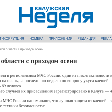
ТИКОРРУПЦИЯ
НОМЕРА
ПРИЛОЖЕНИЯ
РЕДАКЦИЯ
РЕКЛ
кой области с приходом осени
области с приходом осени
или в региональном МЧС России, один из пиков активности 
 на осень, за последнюю неделю по вопросу укуса клещей
 69 человек.
го случаев их присасывания зарегистрировано в Калуге — 4
и МЧС России напоминают, что лучшая защита от клещей – 
е техники безопасности: