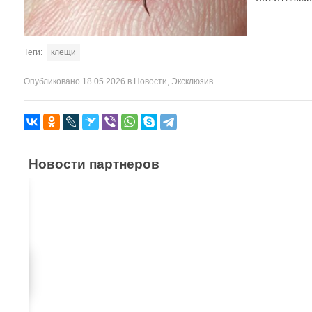
Теги:
клещи
Опубликовано
18.05.2026
в
Новости
,
Эксклюзив
Новости партнеров