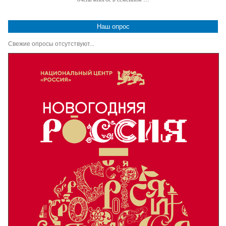
Наш опрос
Свежие опросы отсутствуют...