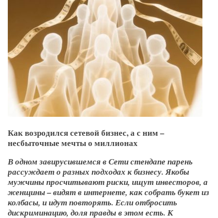
Как возродился сетевой бизнес, а с ним –
несбыточные мечты о миллионах
В одном завирусившемся в Сети стендапе парень
рассуждает о разных подходах к бизнесу. Якобы
мужчины просчитывают риски, ищут инвесторов, а
женщины – видят в интернете, как собрать букет из
колбасы, и идут повторять. Если отбросить
дискриминацию, доля правды в этом есть. К