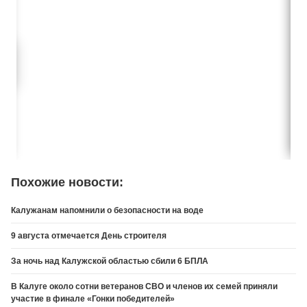
Похожие новости:
Калужанам напомнили о безопасности на воде
9 августа отмечается День строителя
За ночь над Калужской областью сбили 6 БПЛА
В Калуге около сотни ветеранов СВО и членов их семей приняли
участие в финале «Гонки победителей»