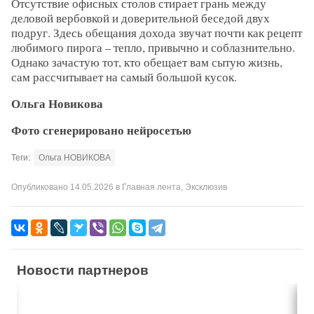
Отсутствие офисных столов стирает грань между
деловой вербовкой и доверительной беседой двух
подруг. Здесь обещания дохода звучат почти как рецепт
любимого пирога – тепло, привычно и соблазнительно.
Однако зачастую тот, кто обещает вам сытую жизнь,
сам рассчитывает на самый большой кусок.
Ольга Новикова
Фото сгенерировано нейросетью
Теги:
Ольга НОВИКОВА
Опубликовано
14.05.2026
в
Главная лента
,
Эксклюзив
Новости партнеров