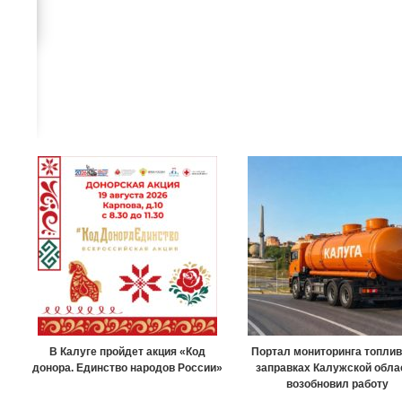
В Калуге пройдет акция «Код
Портал мониторинга топлив
донора. Единство народов России»
заправках Калужской обла
возобновил работу