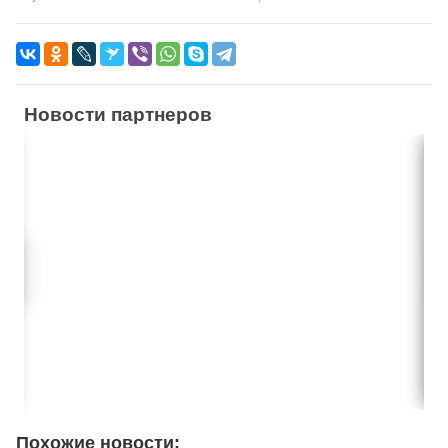
Новости партнеров
Похожие новости: