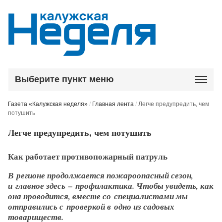
Выберите пункт меню
Газета «Калужская неделя»
/
Главная лента
/
Легче предупредить, чем
потушить
Легче предупредить, чем потушить
Как работает противопожарный патруль
В регионе продолжается пожароопасный сезон,
и главное здесь – ​профилактика. Чтобы увидеть, как
она проводится, вместе со специалистами мы
отправились с проверкой в одно из садовых
товариществ.