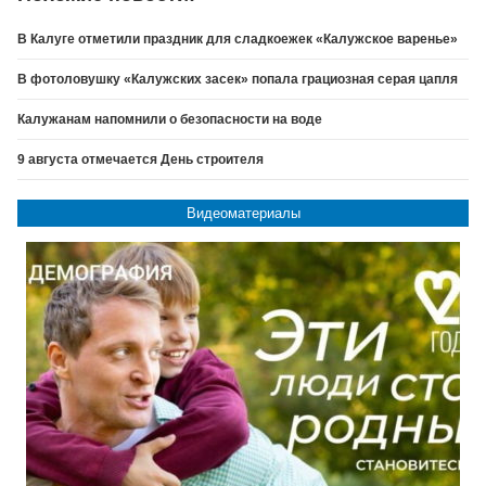
В Калуге отметили праздник для сладкоежек «Калужское варенье»
В фотоловушку «Калужских засек» попала грациозная серая цапля
Калужанам напомнили о безопасности на воде
9 августа отмечается День строителя
Видеоматериалы