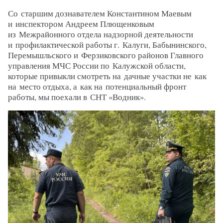
Со старшим дознавателем Константином Маевым
и инспектором Андреем Плющенковым
из Межрайонного отдела надзорной деятельности
и профилактической работы г. Калуги, Бабынинского,
Перемышльского и Ферзиковского районов Главного
управления МЧС России по Калужской области,
которые привыкли смотреть на дачные участки не как
на место отдыха, а как на потенциальный фронт
работы, мы поехали в СНТ «Водник».