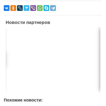
Новости партнеров
Похожие новости: