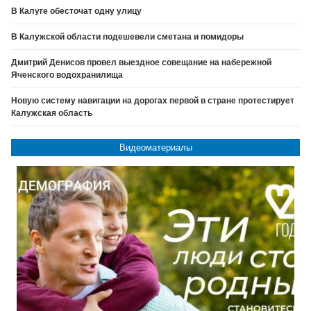
В Калуге обесточат одну улицу
В Калужской области подешевели сметана и помидоры
Дмитрий Денисов провел выездное совещание на набережной
Яченского водохранилища
Новую систему навигации на дорогах первой в стране протестирует
Калужская область
Видеоматериалы