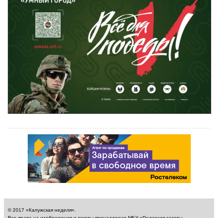
© 2017 «Калужская неделя».
Все права на изображения и тексты принадлежат МБУ «Редакция газеты