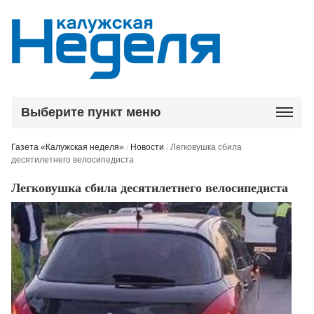
Выберите пункт меню
Газета «Калужская неделя»
/
Новости
/
Легковушка сбила
десятилетнего велосипедиста
Легковушка сбила десятилетнего велосипедиста