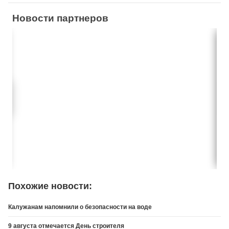
Новости партнеров
Похожие новости:
Калужанам напомнили о безопасности на воде
9 августа отмечается День строителя