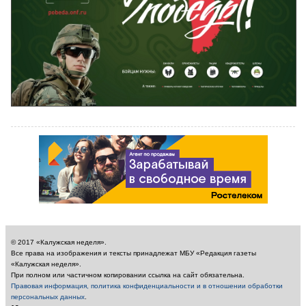
© 2017 «Калужская неделя».
Все права на изображения и тексты принадлежат МБУ «Редакция газеты
«Калужская неделя».
При полном или частичном копировании ссылка на сайт обязательна.
Правовая информация, политика конфиденциальности и в отношении обработки
персональных данных
.