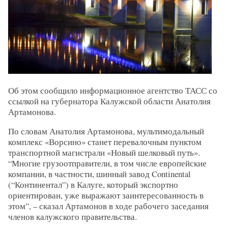
Об этом сообщило информационное агентство ТАСС со
ссылкой на губернатора Калужской области Анатолия
Артамонова.
По словам Анатолия Артамонова, мультимодальный
комплекс «Ворсино» станет перевалочным пунктом
транспортной магистрали «Новый шелковый путь».
“Многие грузоотправители, в том числе европейские
компании, в частности, шинный завод Continental
(“Континентал”) в Калуге, который экспортно
ориентирован, уже выражают заинтересованность в
этом”, – сказал Артамонов в ходе рабочего заседания
членов калужского правительства.