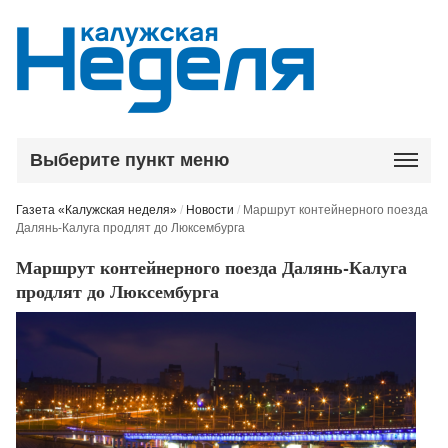
Выберите пункт меню
Газета «Калужская неделя»
/
Новости
/
Маршрут контейнерного поезда
Далянь-Калуга продлят до Люксембурга
Маршрут контейнерного поезда Далянь-Калуга
продлят до Люксембурга