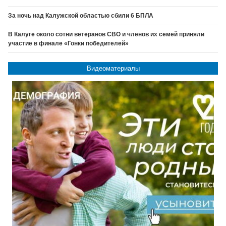
За ночь над Калужской областью сбили 6 БПЛА
В Калуге около сотни ветеранов СВО и членов их семей приняли
участие в финале «Гонки победителей»
Видеоматериалы