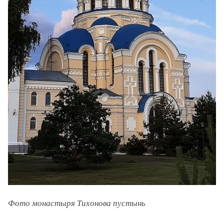
Фото монастыря Тихонова пустынь