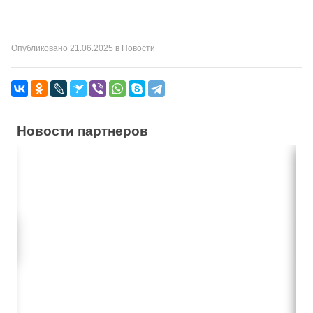
Опубликовано
21.06.2025
в
Новости
Новости партнеров