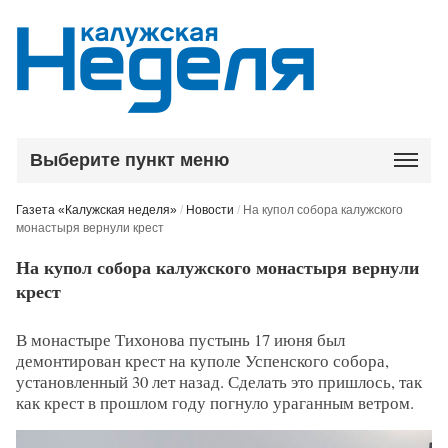
Выберите пункт меню
Газета «Калужская неделя»
/
Новости
/
На купол собора калужского
монастыря вернули крест
На купол собора калужского монастыря вернули
крест
В монастыре Тихонова пустынь 17 июня был
демонтирован крест на куполе Успенского собора,
установленный 30 лет назад. Сделать это пришлось, так
как крест в прошлом году погнуло ураганным ветром.