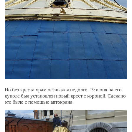
Но без креста храм оставался недолго. 19 июня на его
куполе был установлен новый крест с короной. Сделано
это было с помощью автокрана.