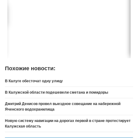
Похожие новости:
В Калуге обесточат одну улицу
В Калужской области подешевели сметана и помидоры
Дмитрий Денисов провел выездное совещание на набережной
Яченского водохранилища
Новую систему навигации на дорогах первой в стране протестирует
Калужская область