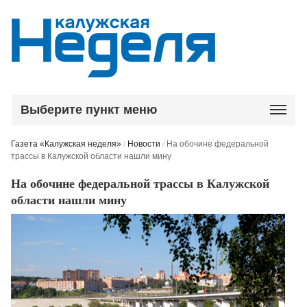
Выберите пункт меню
Газета «Калужская неделя»
/
Новости
/
На обочине федеральной
трассы в Калужской области нашли мину
На обочине федеральной трассы в Калужской
области нашли мину