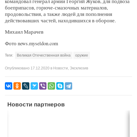
командовал генерал армии Георгий Жуков, для подвоза
боеприпасов, горюче-смазочных материалов,
продовольствия, а также людей для пополнения
действовавших частей, находившихся в обороне.
Михаил Марачев
Фото news.myseldon.com
Теги:
Великая Отечественная война
оружие
Опубликовано
17.12.2020
в
Новости
,
Эксклюзив
Новости партнеров