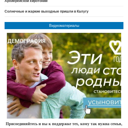
Архиерейской хиротонии
Солнечные и жаркие выходные пришли в Калугу
Видеоматериалы
Присоединяйтесь и вы к поддержке тех, кому так нужна семья,