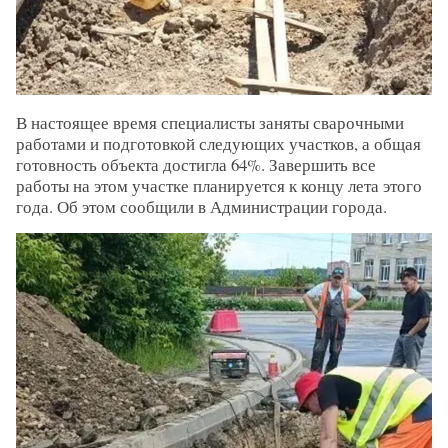
В настоящее время специалисты заняты сварочными
работами и подготовкой следующих участков, а общая
готовность объекта достигла 64%. Завершить все
работы на этом участке планируется к концу лета этого
года. Об этом сообщили в Администрации города.