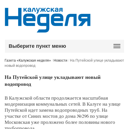
Выберите пункт меню
Газета «Калужская неделя»
/
Новости
/
На Путейской улице укладывают
новый водопровод
На Путейской улице укладывают новый
водопровод
В Калужской области продолжается масштабная
модернизация коммунальных сетей. В Калуге на улице
Путейской идет замена водопроводных труб. На
участке от Синих мостов до дома №296 по улице
Московская уже проложено более половины нового
трубопровода.