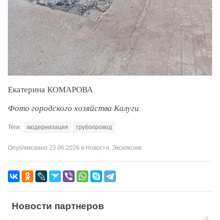
Екатерина КОМАРОВА
Фото городского хозяйства Калуги
Теги:
модернизация
трубопровод
Опубликовано
23.06.2026
в
Новости
,
Эксклюзив
Новости партнеров