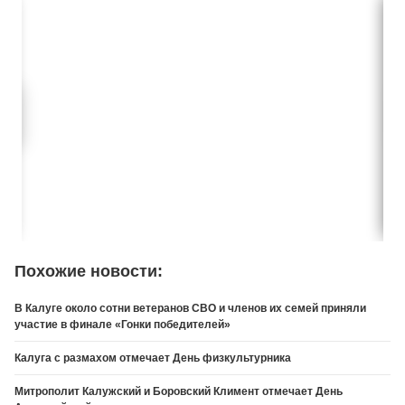
Похожие новости:
В Калуге около сотни ветеранов СВО и членов их семей приняли
участие в финале «Гонки победителей»
Калуга с размахом отмечает День физкультурника
Митрополит Калужский и Боровский Климент отмечает День