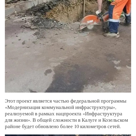
Этот проект является частью федеральной программы
«Модернизация коммунальной инфраструктуры»,
реализуемой в рамках нацпроекта «Инфраструктура
для жизни». В общей сложности в Калуге и Козельском
районе будет обновлено более 10 километров сетей.