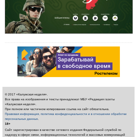
© 2017 «Калужская неделя».
Все права на изображения и тексты принадлежат МБУ «Редакция газеты
«Калужская неделя».
При полном или частичном копировании ссылка на сайт обязательна.
Правовая информация, политика конфиденциальности и в отношении обработки
персональных данных
.
18+
Сайт зарегистрирован в качестве сетевого издания Федеральной службой по
надзору в сфере связи, информационных технологий и массовых коммуникаций